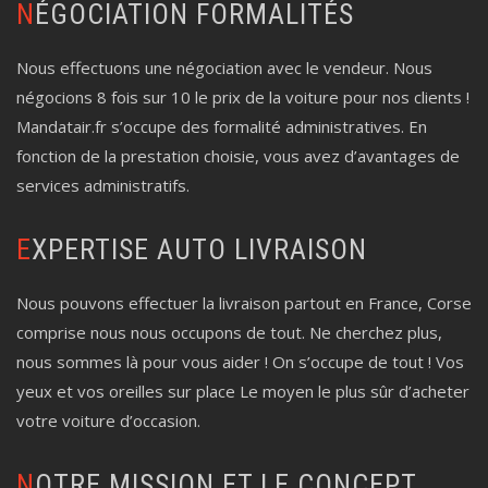
NÉGOCIATION FORMALITÉS
Nous effectuons une négociation avec le vendeur. Nous
négocions 8 fois sur 10 le prix de la voiture pour nos clients !
Mandatair.fr s’occupe des formalité administratives. En
fonction de la prestation choisie, vous avez d’avantages de
services administratifs.
EXPERTISE AUTO LIVRAISON
Nous pouvons effectuer la livraison partout en France, Corse
comprise nous nous occupons de tout. Ne cherchez plus,
nous sommes là pour vous aider ! On s’occupe de tout ! Vos
yeux et vos oreilles sur place Le moyen le plus sûr d’acheter
votre voiture d’occasion.
NOTRE MISSION ET LE CONCEPT