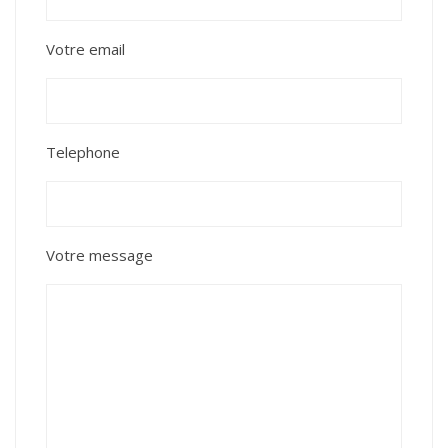
Votre email
Telephone
Votre message