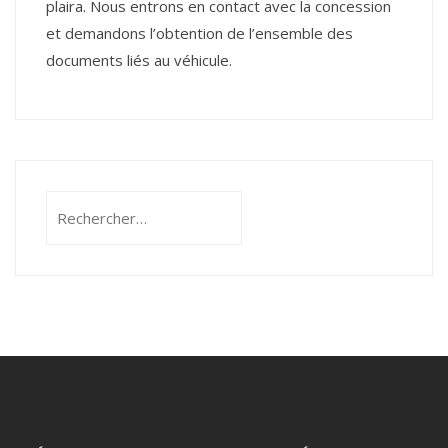
plaira. Nous entrons en contact avec la concession
et demandons l’obtention de l’ensemble des
documents liés au véhicule.
Rechercher :