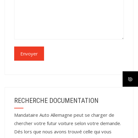
RECHERCHE DOCUMENTATION
Mandataire Auto Allemagne peut se charger de
chercher votre futur voiture selon votre demande.
Dés lors que nous avons trouvé celle qui vous