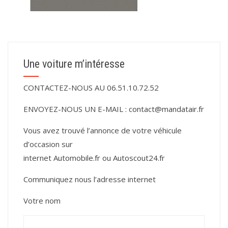
Une voiture m’intéresse
CONTACTEZ-NOUS AU 06.51.10.72.52
ENVOYEZ-NOUS UN E-MAIL :
contact@mandatair.fr
Vous avez trouvé l’annonce de votre véhicule
d’occasion sur
internet
Automobile.fr
ou
Autoscout24.fr
Communiquez nous l’adresse internet
Votre nom