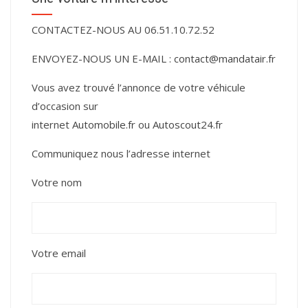
CONTACTEZ-NOUS AU 06.51.10.72.52
ENVOYEZ-NOUS UN E-MAIL :
contact@mandatair.fr
Vous avez trouvé l’annonce de votre véhicule
d’occasion sur
internet
Automobile.fr
ou
Autoscout24.fr
Communiquez nous l’adresse internet
Votre nom
Votre email