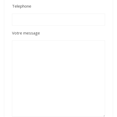
Telephone
Votre message