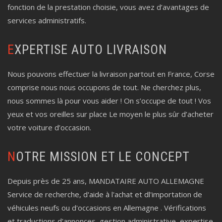
fonction de la prestation choisie, vous avez d’avantages de
services administratifs.
EXPERTISE AUTO LIVRAISON
Nous pouvons effectuer la livraison partout en France, Corse
comprise nous nous occupons de tout. Ne cherchez plus,
nous sommes là pour vous aider ! On s’occupe de tout ! Vos
yeux et vos oreilles sur place Le moyen le plus sûr d’acheter
votre voiture d’occasion.
NOTRE MISSION ET LE CONCEPT
Depuis près de 25 ans, MANDATAIRE AUTO ALLEMAGNE
Service de recherche, d'aide à l'achat et dl'importation de
véhicules neufs ou d'occasions en Allemagne . Vérifications
et traductions d'annonces, gestion administrative, expertise