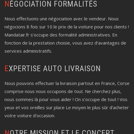
NÉGOCIATION FORMALITÉS
Nous effectuons une négociation avec le vendeur. Nous
négocions 8 fois sur 10 le prix de la voiture pour nos clients !
Mandatair.fr s’occupe des formalité administratives. En
fonction de la prestation choisie, vous avez d’avantages de
services administratifs.
EXPERTISE AUTO LIVRAISON
Nous pouvons effectuer la livraison partout en France, Corse
comprise nous nous occupons de tout. Ne cherchez plus,
nous sommes là pour vous aider ! On s’occupe de tout ! Vos
yeux et vos oreilles sur place Le moyen le plus sûr d’acheter
votre voiture d’occasion.
NOTRE MISSION ET LE CONCEPT