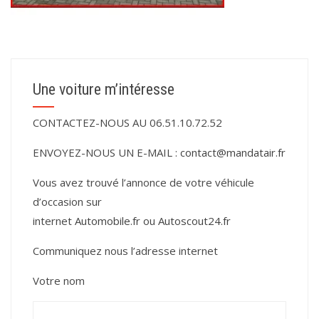
Une voiture m’intéresse
CONTACTEZ-NOUS AU 06.51.10.72.52
ENVOYEZ-NOUS UN E-MAIL :
contact@mandatair.fr
Vous avez trouvé l’annonce de votre véhicule
d’occasion sur
internet
Automobile.fr
ou
Autoscout24.fr
Communiquez nous l’adresse internet
Votre nom