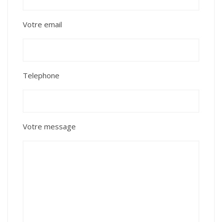
Votre email
Telephone
Votre message