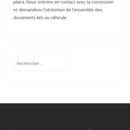
plaira. Nous entrons en contact avec la concession
et demandons l’obtention de l’ensemble des
documents liés au véhicule.
Rechercher :