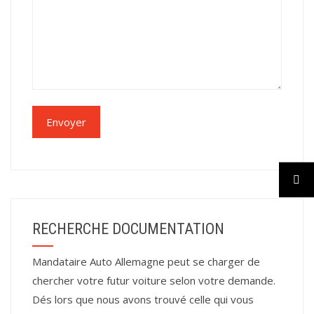
RECHERCHE DOCUMENTATION
Mandataire Auto Allemagne peut se charger de
chercher votre futur voiture selon votre demande.
Dés lors que nous avons trouvé celle qui vous