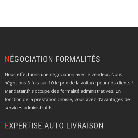
NÉGOCIATION FORMALITÉS
Nous effectuons une négociation avec le vendeur. Nous
négocions 8 fois sur 10 le prix de la voiture pour nos clients !
Mandatair.fr s’occupe des formalité administratives. En
fonction de la prestation choisie, vous avez d’avantages de
services administratifs.
EXPERTISE AUTO LIVRAISON