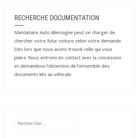
RECHERCHE DOCUMENTATION
Mandataire Auto Allemagne peut se charger de
chercher votre futur voiture selon votre demande.
Dés lors que nous avons trouvé celle qui vous
plaira. Nous entrons en contact avec la concession
et demandons l’obtention de l’ensemble des
documents liés au véhicule.
Rechercher :