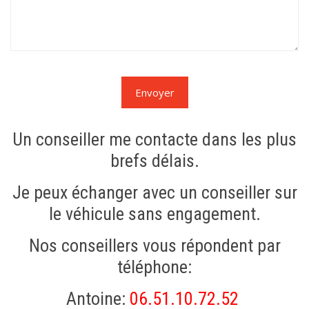
Un conseiller me contacte dans les plus
brefs délais.
Je peux échanger avec un conseiller sur
le véhicule sans engagement.
Nos conseillers vous répondent par
téléphone:
Antoine:
06.51.10.72.52