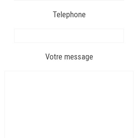
Telephone
Votre message