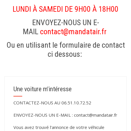
LUNDI À SAMEDI DE 9H00 À 18H00
ENVOYEZ-NOUS UN E-
MAIL
contact@mandatair.fr
Ou en utilisant le formulaire de contact
ci dessous:
Une voiture m’intéresse
CONTACTEZ-NOUS AU 06.51.10.72.52
ENVOYEZ-NOUS UN E-MAIL :
contact@mandatair.fr
Vous avez trouvé l’annonce de votre véhicule