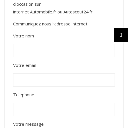
d’occasion sur
internet
Automobile.fr
ou
Autoscout24.fr
Communiquez nous l’adresse internet
Votre nom
Votre email
Telephone
Votre message