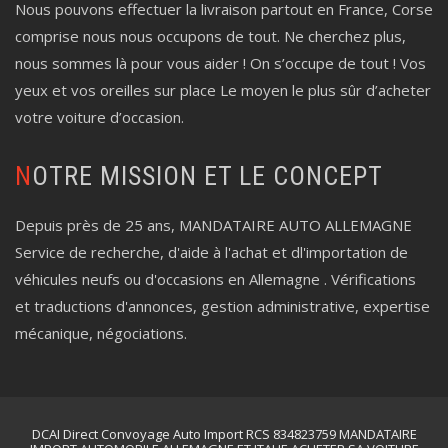
Nous pouvons effectuer la livraison partout en France, Corse
comprise nous nous occupons de tout. Ne cherchez plus,
nous sommes là pour vous aider ! On s’occupe de tout ! Vos
yeux et vos oreilles sur place Le moyen le plus sûr d’acheter
votre voiture d’occasion.
NOTRE MISSION ET LE CONCEPT
Depuis près de 25 ans, MANDATAIRE AUTO ALLEMAGNE
Service de recherche, d'aide à l'achat et dl'importation de
véhicules neufs ou d'occasions en Allemagne . Vérifications
et traductions d'annonces, gestion administrative, expertise
mécanique, négociations.
DCAI Direct Convoyage Auto Import RCS 834823759 MANDATAIRE