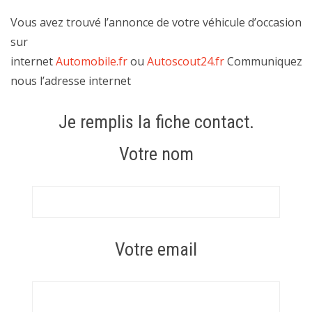
Vous avez trouvé l’annonce de votre véhicule d’occasion
sur
internet
Automobile.fr
ou
Autoscout24.fr
Communiquez
nous l’adresse internet
Je remplis la fiche contact.
Votre nom
Votre email