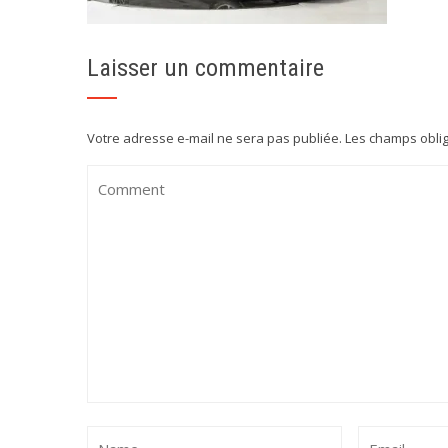
Laisser un commentaire
Votre adresse e-mail ne sera pas publiée.
Les champs oblig