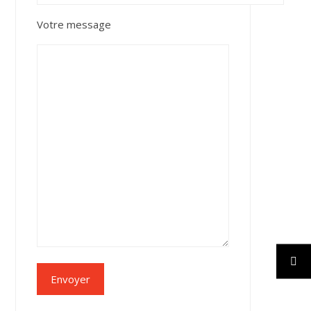
Votre message