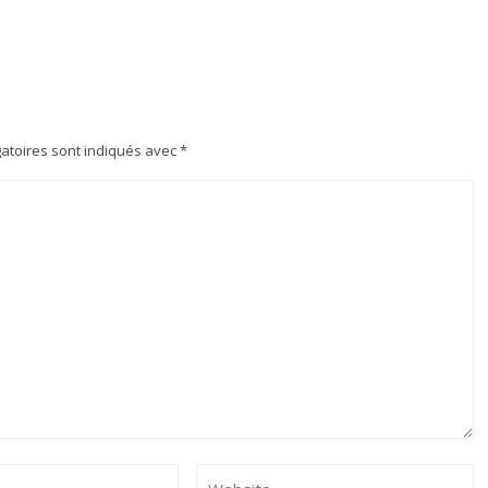
atoires sont indiqués avec
*