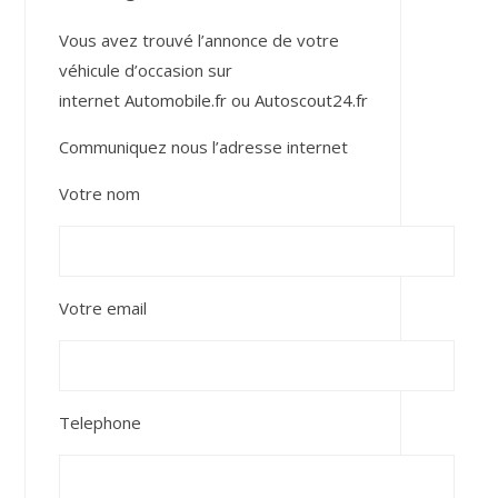
Vous avez trouvé l’annonce de votre
véhicule d’occasion sur
internet
Automobile.fr
ou
Autoscout24.fr
Communiquez nous l’adresse internet
Votre nom
Votre email
Telephone