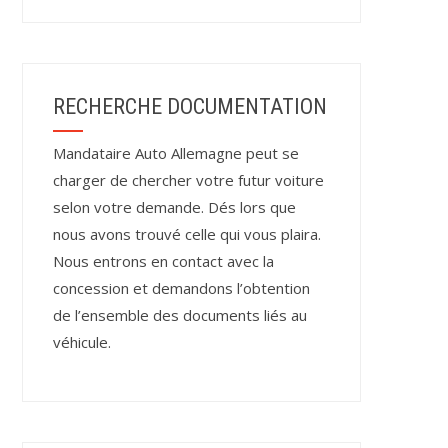
RECHERCHE DOCUMENTATION
Mandataire Auto Allemagne peut se
charger de chercher votre futur voiture
selon votre demande. Dés lors que
nous avons trouvé celle qui vous plaira.
Nous entrons en contact avec la
concession et demandons l’obtention
de l’ensemble des documents liés au
véhicule.