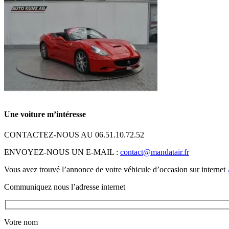
Une voiture m’intéresse
CONTACTEZ-NOUS AU 06.51.10.72.52
ENVOYEZ-NOUS UN E-MAIL :
contact@mandatair.fr
Vous avez trouvé l’annonce de votre véhicule d’occasion sur internet
Communiquez nous l’adresse internet
Votre nom