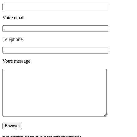
Votre email
Telephone
Votre message