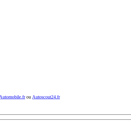
Automobile.fr
ou
Autoscout24.fr