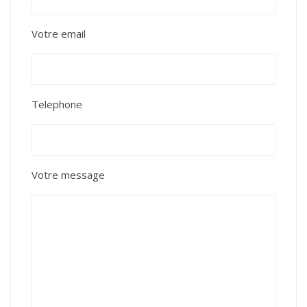
Votre email
Telephone
Votre message