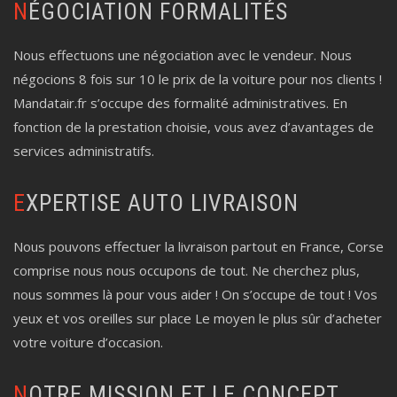
NÉGOCIATION FORMALITÉS
Nous effectuons une négociation avec le vendeur. Nous
négocions 8 fois sur 10 le prix de la voiture pour nos clients !
Mandatair.fr s’occupe des formalité administratives. En
fonction de la prestation choisie, vous avez d’avantages de
services administratifs.
EXPERTISE AUTO LIVRAISON
Nous pouvons effectuer la livraison partout en France, Corse
comprise nous nous occupons de tout. Ne cherchez plus,
nous sommes là pour vous aider ! On s’occupe de tout ! Vos
yeux et vos oreilles sur place Le moyen le plus sûr d’acheter
votre voiture d’occasion.
NOTRE MISSION ET LE CONCEPT