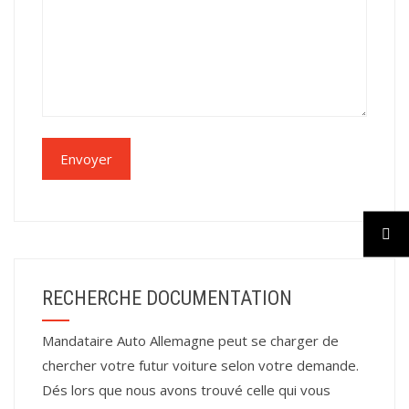
RECHERCHE DOCUMENTATION
Mandataire Auto Allemagne peut se charger de
chercher votre futur voiture selon votre demande.
Dés lors que nous avons trouvé celle qui vous