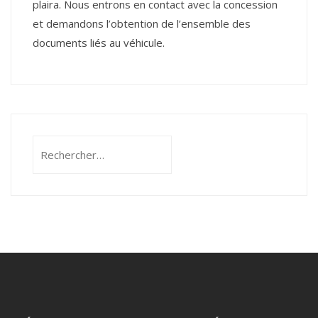
plaira. Nous entrons en contact avec la concession
et demandons l’obtention de l’ensemble des
documents liés au véhicule.
Rechercher :