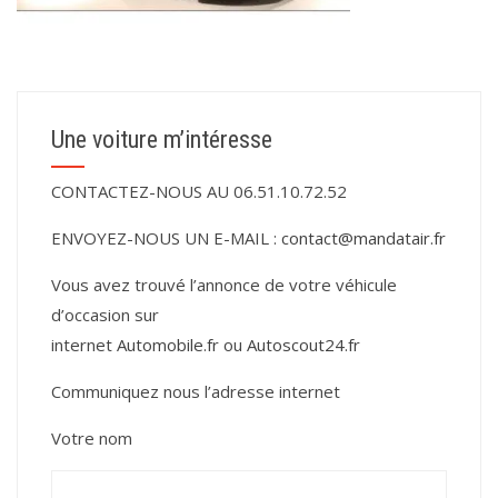
Une voiture m’intéresse
CONTACTEZ-NOUS AU 06.51.10.72.52
ENVOYEZ-NOUS UN E-MAIL :
contact@mandatair.fr
Vous avez trouvé l’annonce de votre véhicule
d’occasion sur
internet
Automobile.fr
ou
Autoscout24.fr
Communiquez nous l’adresse internet
Votre nom