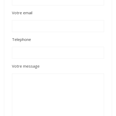
Votre email
Telephone
Votre message