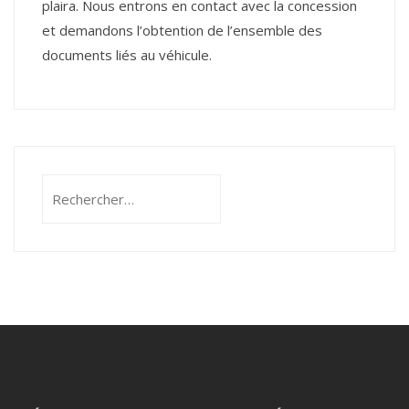
plaira. Nous entrons en contact avec la concession
et demandons l’obtention de l’ensemble des
documents liés au véhicule.
Rechercher :