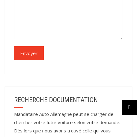
RECHERCHE DOCUMENTATION
Mandataire Auto Allemagne peut se charger de
chercher votre futur voiture selon votre demande.
Dés lors que nous avons trouvé celle qui vous