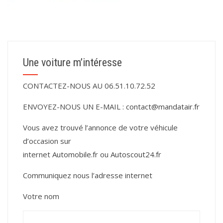
Une voiture m’intéresse
CONTACTEZ-NOUS AU 06.51.10.72.52
ENVOYEZ-NOUS UN E-MAIL :
contact@mandatair.fr
Vous avez trouvé l’annonce de votre véhicule
d’occasion sur
internet
Automobile.fr
ou
Autoscout24.fr
Communiquez nous l’adresse internet
Votre nom