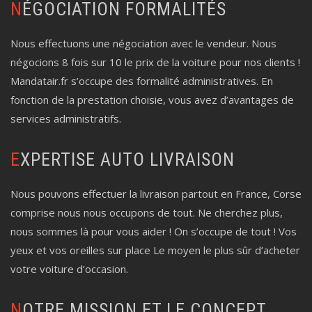
NÉGOCIATION FORMALITÉS
Nous effectuons une négociation avec le vendeur. Nous
négocions 8 fois sur 10 le prix de la voiture pour nos clients !
Mandatair.fr s’occupe des formalité administratives. En
fonction de la prestation choisie, vous avez d’avantages de
services administratifs.
EXPERTISE AUTO LIVRAISON
Nous pouvons effectuer la livraison partout en France, Corse
comprise nous nous occupons de tout. Ne cherchez plus,
nous sommes là pour vous aider ! On s’occupe de tout ! Vos
yeux et vos oreilles sur place Le moyen le plus sûr d’acheter
votre voiture d’occasion.
NOTRE MISSION ET LE CONCEPT