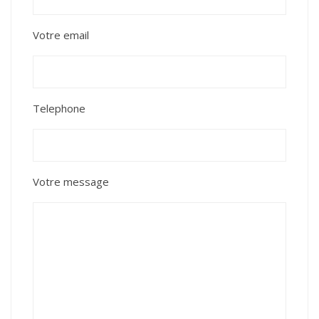
Votre email
Telephone
Votre message