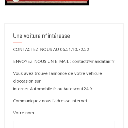
Une voiture m’intéresse
CONTACTEZ-NOUS AU 06.51.10.72.52
ENVOYEZ-NOUS UN E-MAIL :
contact@mandatair.fr
Vous avez trouvé l’annonce de votre véhicule
d’occasion sur
internet
Automobile.fr
ou
Autoscout24.fr
Communiquez nous l’adresse internet
Votre nom