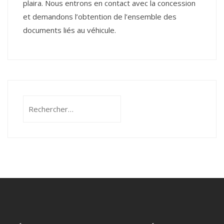
plaira. Nous entrons en contact avec la concession
et demandons l’obtention de l’ensemble des
documents liés au véhicule.
Rechercher :