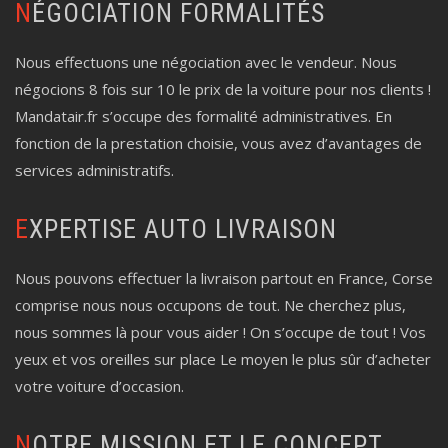
NÉGOCIATION FORMALITÉS
Nous effectuons une négociation avec le vendeur. Nous
négocions 8 fois sur 10 le prix de la voiture pour nos clients !
Mandatair.fr s’occupe des formalité administratives. En
fonction de la prestation choisie, vous avez d’avantages de
services administratifs.
EXPERTISE AUTO LIVRAISON
Nous pouvons effectuer la livraison partout en France, Corse
comprise nous nous occupons de tout. Ne cherchez plus,
nous sommes là pour vous aider ! On s’occupe de tout ! Vos
yeux et vos oreilles sur place Le moyen le plus sûr d’acheter
votre voiture d’occasion.
NOTRE MISSION ET LE CONCEPT