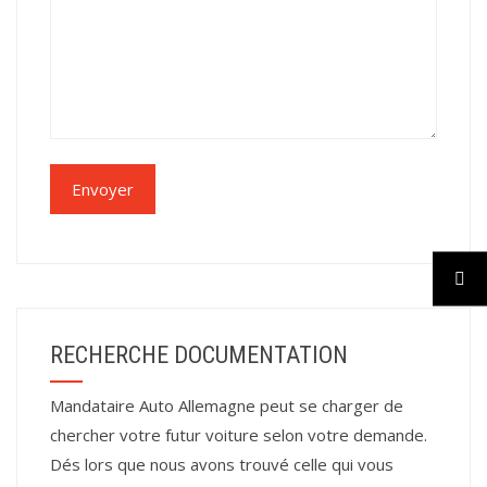
RECHERCHE DOCUMENTATION
Mandataire Auto Allemagne peut se charger de
chercher votre futur voiture selon votre demande.
Dés lors que nous avons trouvé celle qui vous