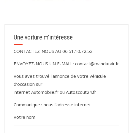
Une voiture m’intéresse
CONTACTEZ-NOUS AU 06.51.10.72.52
ENVOYEZ-NOUS UN E-MAIL :
contact@mandatair.fr
Vous avez trouvé l’annonce de votre véhicule
d’occasion sur
internet
Automobile.fr
ou
Autoscout24.fr
Communiquez nous l’adresse internet
Votre nom