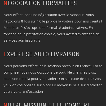
NÉGOCIATION FORMALITÉS
Nous effectuons une négociation avec le vendeur. Nous
négocions 8 fois sur 10 le prix de la voiture pour nos clients !
Mandatair.fr s’occupe des formalité administratives. En
fonction de la prestation choisie, vous avez d’avantages de
services administratifs.
EXPERTISE AUTO LIVRAISON
Nous pouvons effectuer la livraison partout en France, Corse
comprise nous nous occupons de tout. Ne cherchez plus,
nous sommes là pour vous aider ! On s’occupe de tout ! Vos
yeux et vos oreilles sur place Le moyen le plus sûr d’acheter
votre voiture d’occasion.
NOTRE MISSION ET LE CONCEPT