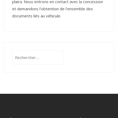
plaira. Nous entrons en contact avec la concession
et demandons l’obtention de l’ensemble des
documents liés au véhicule.
Rechercher :