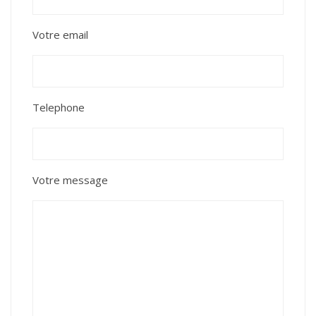
Votre email
Telephone
Votre message