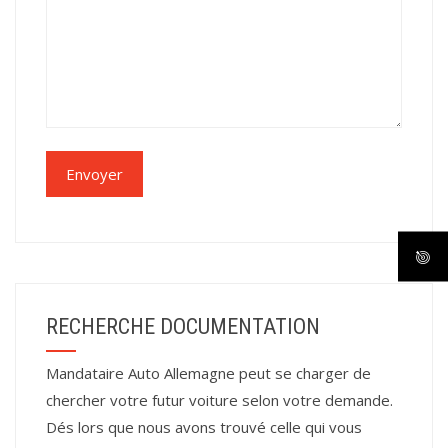
RECHERCHE DOCUMENTATION
Mandataire Auto Allemagne peut se charger de
chercher votre futur voiture selon votre demande.
Dés lors que nous avons trouvé celle qui vous