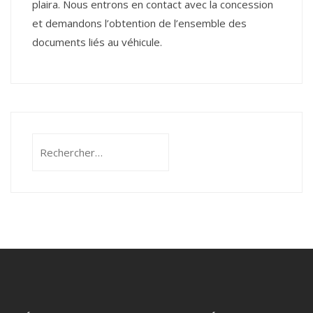
plaira. Nous entrons en contact avec la concession
et demandons l’obtention de l’ensemble des
documents liés au véhicule.
Rechercher :