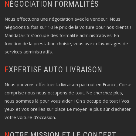
NÉGOCIATION FORMALITÉS
Nous effectuons une négociation avec le vendeur. Nous
négocions 8 fois sur 10 le prix de la voiture pour nos clients !
Mandatair.fr s’occupe des formalité administratives. En
fonction de la prestation choisie, vous avez d’avantages de
services administratifs.
EXPERTISE AUTO LIVRAISON
Nous pouvons effectuer la livraison partout en France, Corse
comprise nous nous occupons de tout. Ne cherchez plus,
nous sommes là pour vous aider ! On s’occupe de tout ! Vos
yeux et vos oreilles sur place Le moyen le plus sûr d’acheter
votre voiture d’occasion.
NOTRE MISSION ET LE CONCEPT