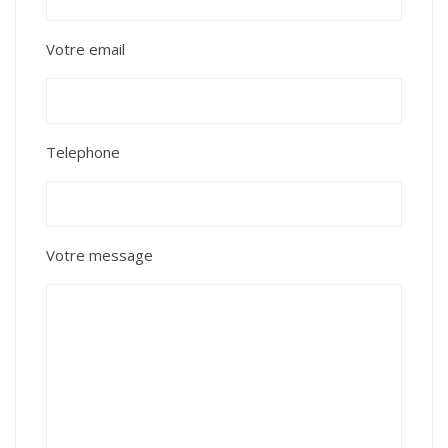
Votre email
Telephone
Votre message