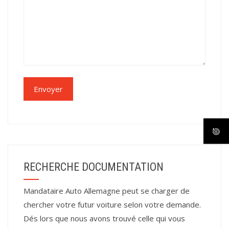
RECHERCHE DOCUMENTATION
Mandataire Auto Allemagne peut se charger de
chercher votre futur voiture selon votre demande.
Dés lors que nous avons trouvé celle qui vous