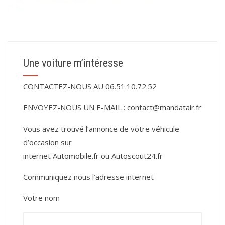
Une voiture m’intéresse
CONTACTEZ-NOUS AU 06.51.10.72.52
ENVOYEZ-NOUS UN E-MAIL :
contact@mandatair.fr
Vous avez trouvé l’annonce de votre véhicule
d’occasion sur
internet
Automobile.fr
ou
Autoscout24.fr
Communiquez nous l’adresse internet
Votre nom