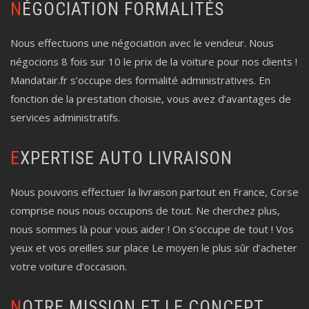
NÉGOCIATION FORMALITÉS
Nous effectuons une négociation avec le vendeur. Nous
négocions 8 fois sur 10 le prix de la voiture pour nos clients !
Mandatair.fr s’occupe des formalité administratives. En
fonction de la prestation choisie, vous avez d’avantages de
services administratifs.
EXPERTISE AUTO LIVRAISON
Nous pouvons effectuer la livraison partout en France, Corse
comprise nous nous occupons de tout. Ne cherchez plus,
nous sommes là pour vous aider ! On s’occupe de tout ! Vos
yeux et vos oreilles sur place Le moyen le plus sûr d’acheter
votre voiture d’occasion.
NOTRE MISSION ET LE CONCEPT