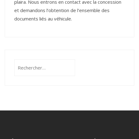
plaira. Nous entrons en contact avec la concession
et demandons l’obtention de l’ensemble des
documents liés au véhicule.
Rechercher :