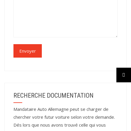
RECHERCHE DOCUMENTATION
Mandataire Auto Allemagne peut se charger de
chercher votre futur voiture selon votre demande.
Dés lors que nous avons trouvé celle qui vous