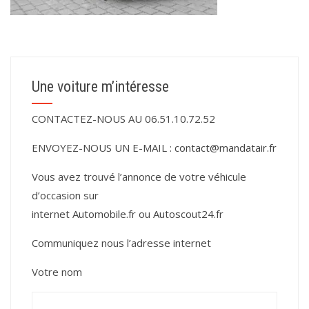
Une voiture m’intéresse
CONTACTEZ-NOUS AU 06.51.10.72.52
ENVOYEZ-NOUS UN E-MAIL :
contact@mandatair.fr
Vous avez trouvé l’annonce de votre véhicule
d’occasion sur
internet
Automobile.fr
ou
Autoscout24.fr
Communiquez nous l’adresse internet
Votre nom