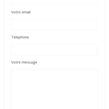
Votre email
Telephone
Votre message