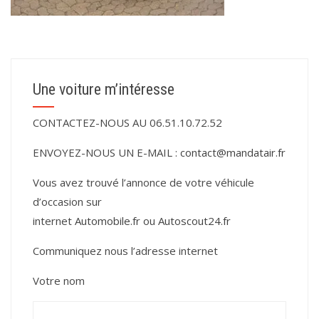
Une voiture m’intéresse
CONTACTEZ-NOUS AU 06.51.10.72.52
ENVOYEZ-NOUS UN E-MAIL :
contact@mandatair.fr
Vous avez trouvé l’annonce de votre véhicule
d’occasion sur
internet
Automobile.fr
ou
Autoscout24.fr
Communiquez nous l’adresse internet
Votre nom