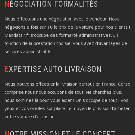
NÉGOCIATION FORMALITÉS
Nous effectuons une négociation avec le vendeur. Nous
négocions 8 fois sur 10 le prix de la voiture pour nos clients !
Mandatair.fr s’occupe des formalité administratives. En
fonction de la prestation choisie, vous avez d’avantages de
services administratifs.
EXPERTISE AUTO LIVRAISON
Nous pouvons effectuer la livraison partout en France, Corse
comprise nous nous occupons de tout. Ne cherchez plus,
nous sommes là pour vous aider ! On s’occupe de tout ! Vos
yeux et vos oreilles sur place Le moyen le plus sûr d’acheter
votre voiture d’occasion.
NOTRE MISSION ET LE CONCEPT