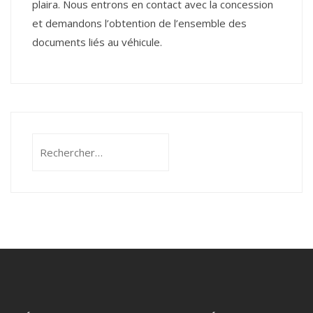
plaira. Nous entrons en contact avec la concession
et demandons l’obtention de l’ensemble des
documents liés au véhicule.
Rechercher :