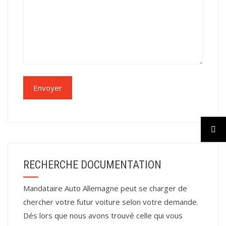
RECHERCHE DOCUMENTATION
Mandataire Auto Allemagne peut se charger de
chercher votre futur voiture selon votre demande.
Dés lors que nous avons trouvé celle qui vous