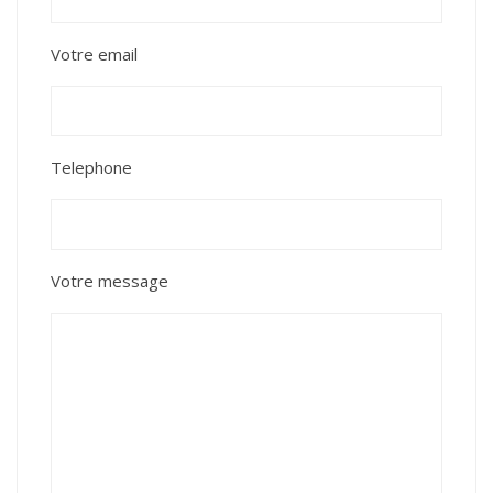
Votre email
Telephone
Votre message