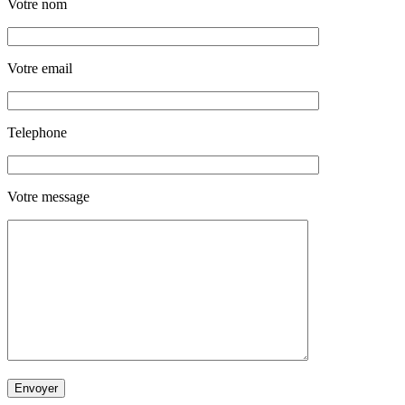
Votre nom
Votre email
Telephone
Votre message