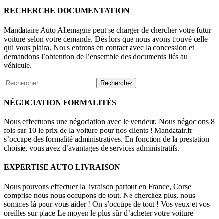
RECHERCHE DOCUMENTATION
Mandataire Auto Allemagne peut se charger de chercher votre futur
voiture selon votre demande. Dés lors que nous avons trouvé celle
qui vous plaira. Nous entrons en contact avec la concession et
demandons l’obtention de l’ensemble des documents liés au
véhicule.
Rechercher :
NÉGOCIATION FORMALITÉS
Nous effectuons une négociation avec le vendeur. Nous négocions 8
fois sur 10 le prix de la voiture pour nos clients ! Mandatair.fr
s’occupe des formalité administratives. En fonction de la prestation
choisie, vous avez d’avantages de services administratifs.
EXPERTISE AUTO LIVRAISON
Nous pouvons effectuer la livraison partout en France, Corse
comprise nous nous occupons de tout. Ne cherchez plus, nous
sommes là pour vous aider ! On s’occupe de tout ! Vos yeux et vos
oreilles sur place Le moyen le plus sûr d’acheter votre voiture