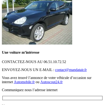
Une voiture m’intéresse
CONTACTEZ-NOUS AU 06.51.10.72.52
ENVOYEZ-NOUS UN E-MAIL :
contact@mandatair.fr
Vous avez trouvé l’annonce de votre véhicule d’occasion sur
internet
Automobile.fr
ou
Autoscout24.fr
Communiquez nous l’adresse internet