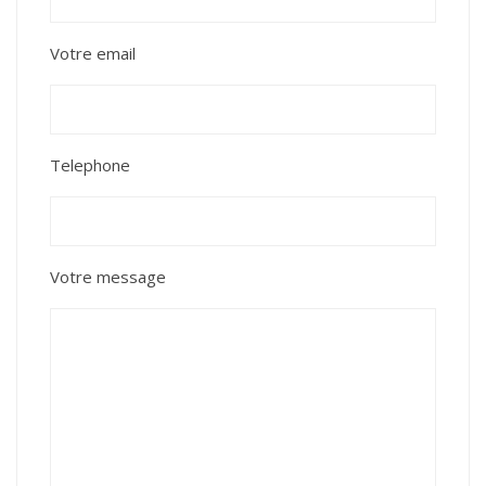
Votre email
Telephone
Votre message