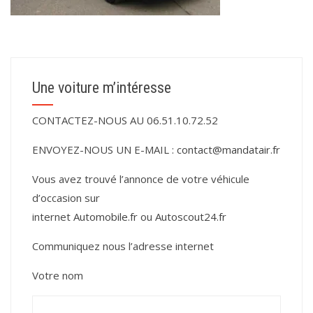
Une voiture m’intéresse
CONTACTEZ-NOUS AU 06.51.10.72.52
ENVOYEZ-NOUS UN E-MAIL :
contact@mandatair.fr
Vous avez trouvé l’annonce de votre véhicule
d’occasion sur
internet
Automobile.fr
ou
Autoscout24.fr
Communiquez nous l’adresse internet
Votre nom