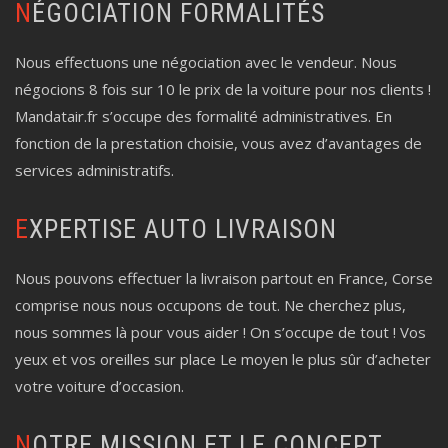
NÉGOCIATION FORMALITÉS
Nous effectuons une négociation avec le vendeur. Nous
négocions 8 fois sur 10 le prix de la voiture pour nos clients !
Mandatair.fr s’occupe des formalité administratives. En
fonction de la prestation choisie, vous avez d’avantages de
services administratifs.
EXPERTISE AUTO LIVRAISON
Nous pouvons effectuer la livraison partout en France, Corse
comprise nous nous occupons de tout. Ne cherchez plus,
nous sommes là pour vous aider ! On s’occupe de tout ! Vos
yeux et vos oreilles sur place Le moyen le plus sûr d’acheter
votre voiture d’occasion.
NOTRE MISSION ET LE CONCEPT