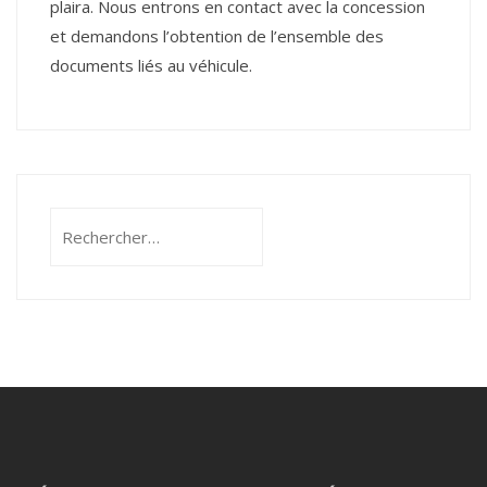
plaira. Nous entrons en contact avec la concession
et demandons l’obtention de l’ensemble des
documents liés au véhicule.
Rechercher :