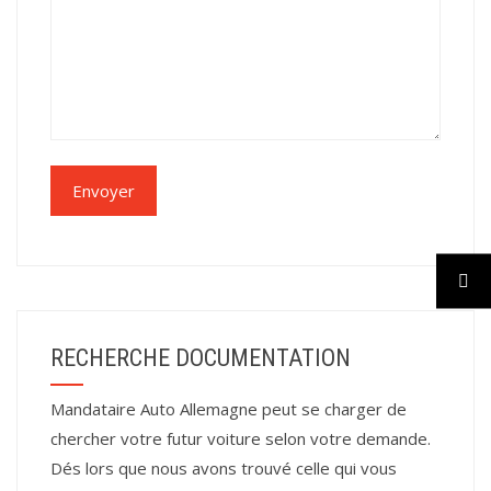
RECHERCHE DOCUMENTATION
Mandataire Auto Allemagne peut se charger de
chercher votre futur voiture selon votre demande.
Dés lors que nous avons trouvé celle qui vous