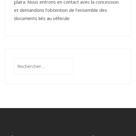
plaira. Nous entrons en contact avec la concession
et demandons l’obtention de l’ensemble des
documents liés au véhicule.
Rechercher :