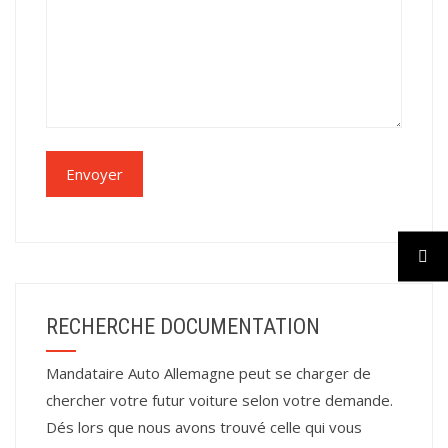
RECHERCHE DOCUMENTATION
Mandataire Auto Allemagne peut se charger de
chercher votre futur voiture selon votre demande.
Dés lors que nous avons trouvé celle qui vous