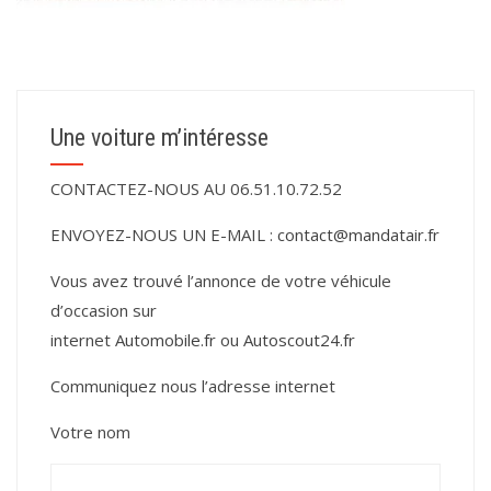
Une voiture m’intéresse
CONTACTEZ-NOUS AU 06.51.10.72.52
ENVOYEZ-NOUS UN E-MAIL :
contact@mandatair.fr
Vous avez trouvé l’annonce de votre véhicule
d’occasion sur
internet
Automobile.fr
ou
Autoscout24.fr
Communiquez nous l’adresse internet
Votre nom