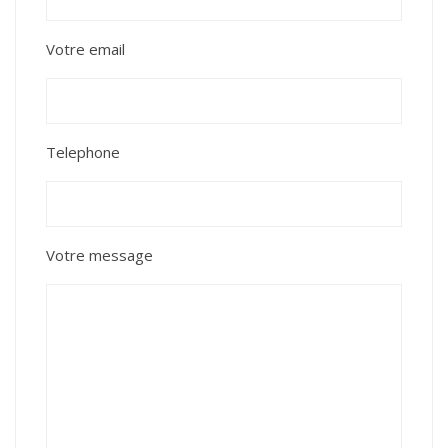
Votre email
Telephone
Votre message