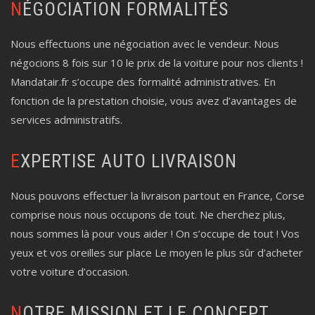
NÉGOCIATION FORMALITÉS
Nous effectuons une négociation avec le vendeur. Nous
négocions 8 fois sur 10 le prix de la voiture pour nos clients !
Mandatair.fr s’occupe des formalité administratives. En
fonction de la prestation choisie, vous avez d’avantages de
services administratifs.
EXPERTISE AUTO LIVRAISON
Nous pouvons effectuer la livraison partout en France, Corse
comprise nous nous occupons de tout. Ne cherchez plus,
nous sommes là pour vous aider ! On s’occupe de tout ! Vos
yeux et vos oreilles sur place Le moyen le plus sûr d’acheter
votre voiture d’occasion.
NOTRE MISSION ET LE CONCEPT