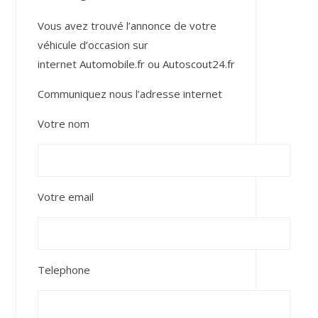
Vous avez trouvé l’annonce de votre
véhicule d’occasion sur
internet
Automobile.fr
ou
Autoscout24.fr
Communiquez nous l’adresse internet
Votre nom
Votre email
Telephone