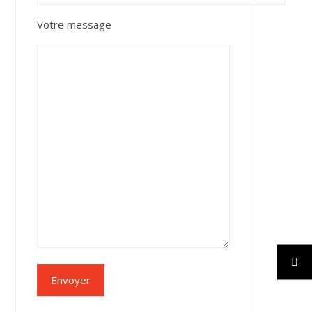
Votre message