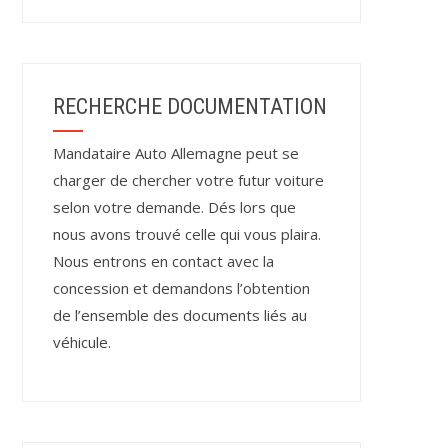
RECHERCHE DOCUMENTATION
Mandataire Auto Allemagne peut se
charger de chercher votre futur voiture
selon votre demande. Dés lors que
nous avons trouvé celle qui vous plaira.
Nous entrons en contact avec la
concession et demandons l’obtention
de l’ensemble des documents liés au
véhicule.