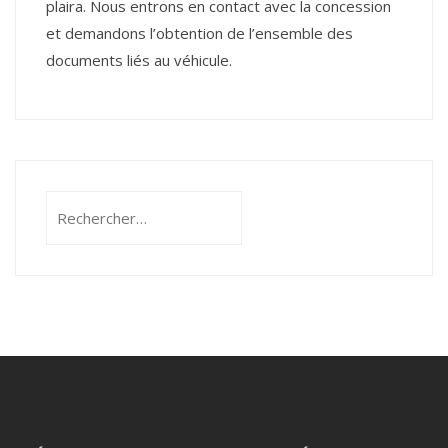
plaira. Nous entrons en contact avec la concession
et demandons l’obtention de l’ensemble des
documents liés au véhicule.
Rechercher :