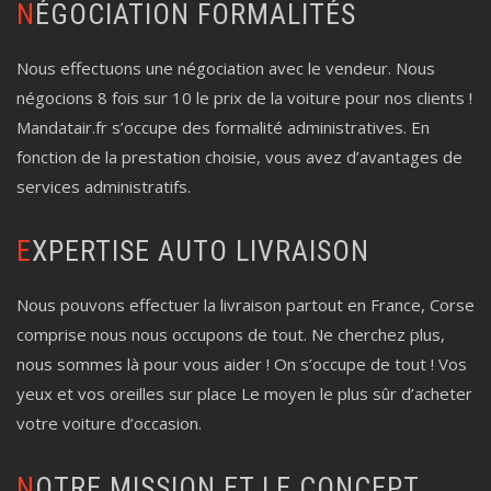
NÉGOCIATION FORMALITÉS
Nous effectuons une négociation avec le vendeur. Nous
négocions 8 fois sur 10 le prix de la voiture pour nos clients !
Mandatair.fr s’occupe des formalité administratives. En
fonction de la prestation choisie, vous avez d’avantages de
services administratifs.
EXPERTISE AUTO LIVRAISON
Nous pouvons effectuer la livraison partout en France, Corse
comprise nous nous occupons de tout. Ne cherchez plus,
nous sommes là pour vous aider ! On s’occupe de tout ! Vos
yeux et vos oreilles sur place Le moyen le plus sûr d’acheter
votre voiture d’occasion.
NOTRE MISSION ET LE CONCEPT