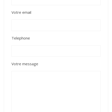
Votre email
Telephone
Votre message