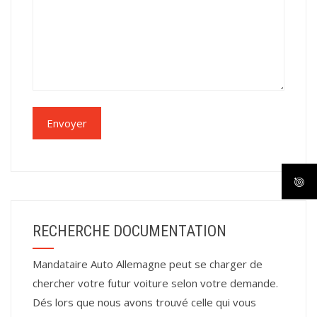
RECHERCHE DOCUMENTATION
Mandataire Auto Allemagne peut se charger de
chercher votre futur voiture selon votre demande.
Dés lors que nous avons trouvé celle qui vous