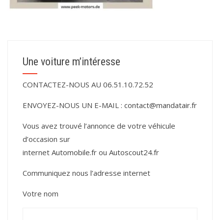
Une voiture m’intéresse
CONTACTEZ-NOUS AU 06.51.10.72.52
ENVOYEZ-NOUS UN E-MAIL :
contact@mandatair.fr
Vous avez trouvé l’annonce de votre véhicule
d’occasion sur
internet
Automobile.fr
ou
Autoscout24.fr
Communiquez nous l’adresse internet
Votre nom