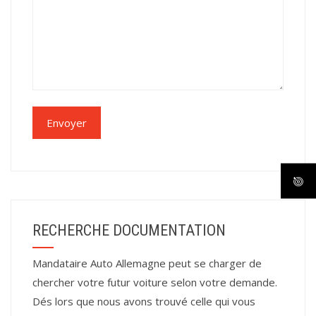
RECHERCHE DOCUMENTATION
Mandataire Auto Allemagne peut se charger de
chercher votre futur voiture selon votre demande.
Dés lors que nous avons trouvé celle qui vous