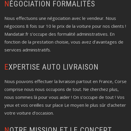
NÉGOCIATION FORMALITÉS
Nous effectuons une négociation avec le vendeur. Nous
négocions 8 fois sur 10 le prix de la voiture pour nos clients !
Mandatair.fr s’occupe des formalité administratives. En
fonction de la prestation choisie, vous avez d’avantages de
services administratifs.
EXPERTISE AUTO LIVRAISON
Nous pouvons effectuer la livraison partout en France, Corse
comprise nous nous occupons de tout. Ne cherchez plus,
nous sommes là pour vous aider ! On s’occupe de tout ! Vos
yeux et vos oreilles sur place Le moyen le plus sûr d’acheter
votre voiture d’occasion.
NOTRE MISSION ET LE CONCEPT