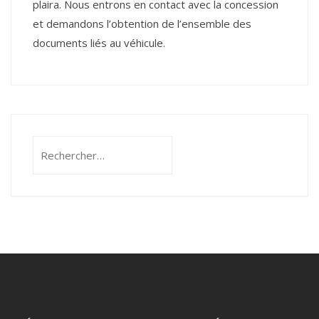
plaira. Nous entrons en contact avec la concession
et demandons l’obtention de l’ensemble des
documents liés au véhicule.
Rechercher :