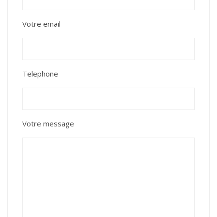
Votre email
Telephone
Votre message