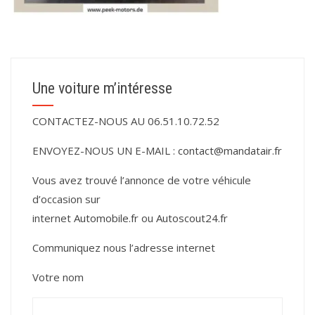
Une voiture m’intéresse
CONTACTEZ-NOUS AU 06.51.10.72.52
ENVOYEZ-NOUS UN E-MAIL :
contact@mandatair.fr
Vous avez trouvé l’annonce de votre véhicule
d’occasion sur
internet
Automobile.fr
ou
Autoscout24.fr
Communiquez nous l’adresse internet
Votre nom