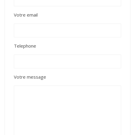
Votre email
Telephone
Votre message