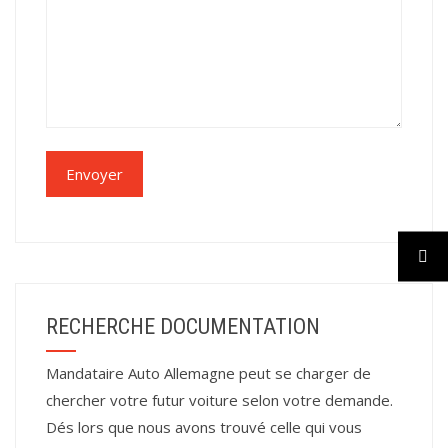
RECHERCHE DOCUMENTATION
Mandataire Auto Allemagne peut se charger de
chercher votre futur voiture selon votre demande.
Dés lors que nous avons trouvé celle qui vous