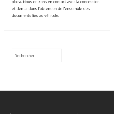
plaira. Nous entrons en contact avec la concession
et demandons l’obtention de l’ensemble des
documents liés au véhicule.
Rechercher :