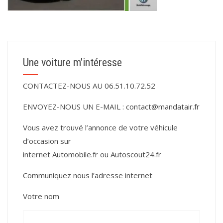
Une voiture m’intéresse
CONTACTEZ-NOUS AU 06.51.10.72.52
ENVOYEZ-NOUS UN E-MAIL :
contact@mandatair.fr
Vous avez trouvé l’annonce de votre véhicule
d’occasion sur
internet
Automobile.fr
ou
Autoscout24.fr
Communiquez nous l’adresse internet
Votre nom