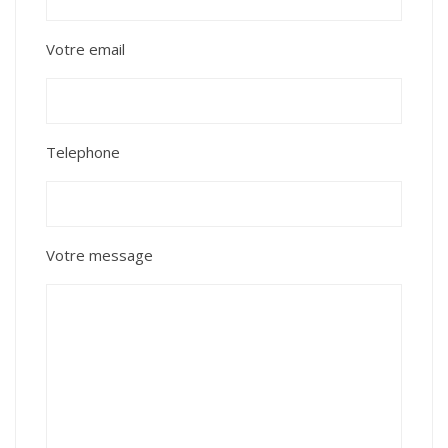
Votre email
Telephone
Votre message