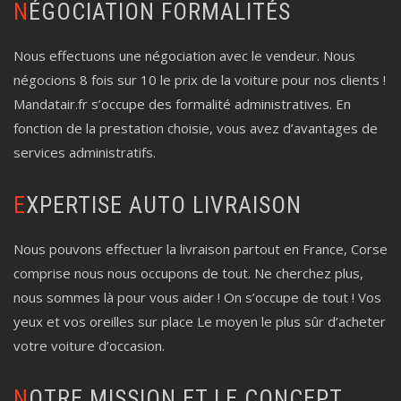
NÉGOCIATION FORMALITÉS
Nous effectuons une négociation avec le vendeur. Nous
négocions 8 fois sur 10 le prix de la voiture pour nos clients !
Mandatair.fr s’occupe des formalité administratives. En
fonction de la prestation choisie, vous avez d’avantages de
services administratifs.
EXPERTISE AUTO LIVRAISON
Nous pouvons effectuer la livraison partout en France, Corse
comprise nous nous occupons de tout. Ne cherchez plus,
nous sommes là pour vous aider ! On s’occupe de tout ! Vos
yeux et vos oreilles sur place Le moyen le plus sûr d’acheter
votre voiture d’occasion.
NOTRE MISSION ET LE CONCEPT