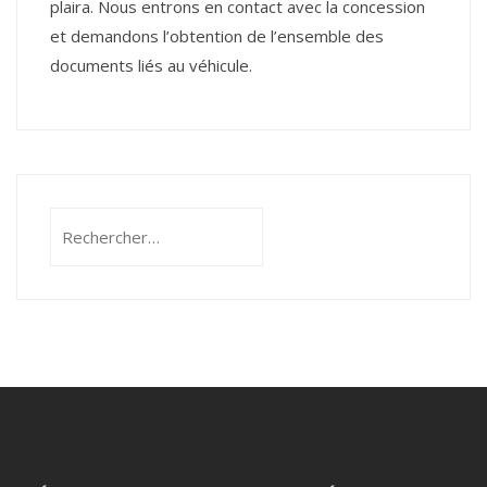
plaira. Nous entrons en contact avec la concession
et demandons l’obtention de l’ensemble des
documents liés au véhicule.
Rechercher :