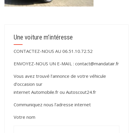
Une voiture m’intéresse
CONTACTEZ-NOUS AU 06.51.10.72.52
ENVOYEZ-NOUS UN E-MAIL :
contact@mandatair.fr
Vous avez trouvé l’annonce de votre véhicule
d’occasion sur
internet
Automobile.fr
ou
Autoscout24.fr
Communiquez nous l’adresse internet
Votre nom