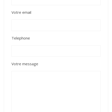
Votre email
Telephone
Votre message