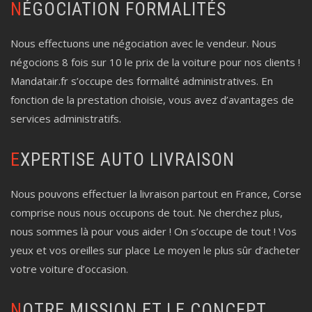
NÉGOCIATION FORMALITÉS
Nous effectuons une négociation avec le vendeur. Nous
négocions 8 fois sur 10 le prix de la voiture pour nos clients !
Mandatair.fr s’occupe des formalité administratives. En
fonction de la prestation choisie, vous avez d’avantages de
services administratifs.
EXPERTISE AUTO LIVRAISON
Nous pouvons effectuer la livraison partout en France, Corse
comprise nous nous occupons de tout. Ne cherchez plus,
nous sommes là pour vous aider ! On s’occupe de tout ! Vos
yeux et vos oreilles sur place Le moyen le plus sûr d’acheter
votre voiture d’occasion.
NOTRE MISSION ET LE CONCEPT