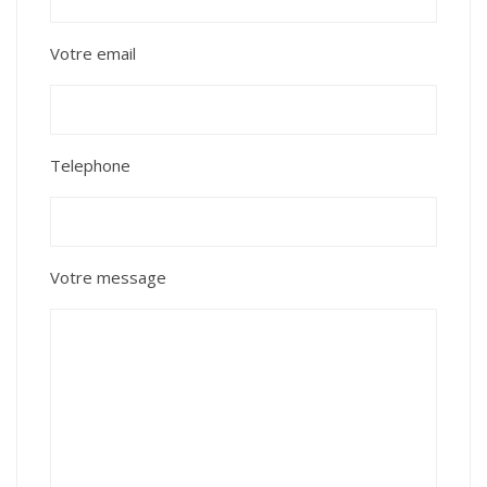
Votre email
Telephone
Votre message