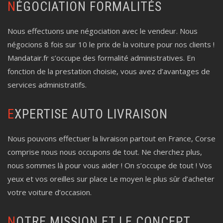
NÉGOCIATION FORMALITÉS
Nous effectuons une négociation avec le vendeur. Nous
négocions 8 fois sur 10 le prix de la voiture pour nos clients !
Mandatair.fr s’occupe des formalité administratives. En
fonction de la prestation choisie, vous avez d’avantages de
services administratifs.
EXPERTISE AUTO LIVRAISON
Nous pouvons effectuer la livraison partout en France, Corse
comprise nous nous occupons de tout. Ne cherchez plus,
nous sommes là pour vous aider ! On s’occupe de tout ! Vos
yeux et vos oreilles sur place Le moyen le plus sûr d’acheter
votre voiture d’occasion.
NOTRE MISSION ET LE CONCEPT