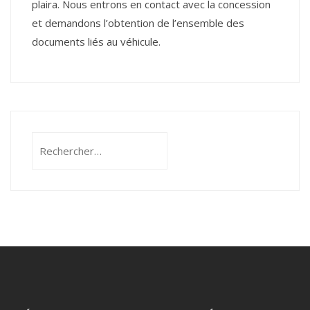
plaira. Nous entrons en contact avec la concession
et demandons l’obtention de l’ensemble des
documents liés au véhicule.
Rechercher :