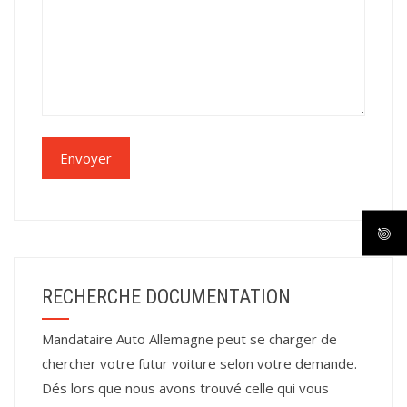
RECHERCHE DOCUMENTATION
Mandataire Auto Allemagne peut se charger de
chercher votre futur voiture selon votre demande.
Dés lors que nous avons trouvé celle qui vous