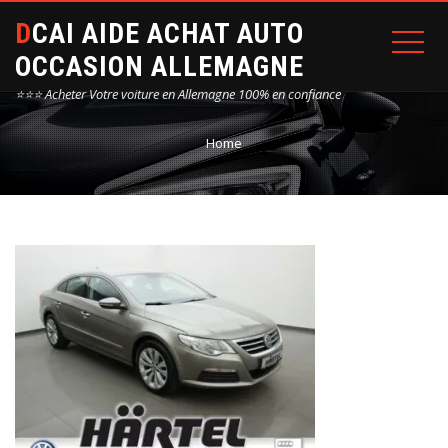
DCAI AIDE ACHAT AUTO
OCCASION ALLEMAGNE
⭐⭐⭐ Acheter Votre voiture en Allemagne 100% en confiance
Home