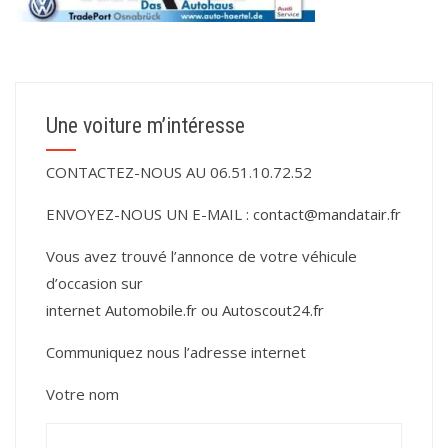
Une voiture m’intéresse
CONTACTEZ-NOUS AU 06.51.10.72.52
ENVOYEZ-NOUS UN E-MAIL :
contact@mandatair.fr
Vous avez trouvé l’annonce de votre véhicule
d’occasion sur
internet
Automobile.fr
ou
Autoscout24.fr
Communiquez nous l’adresse internet
Votre nom