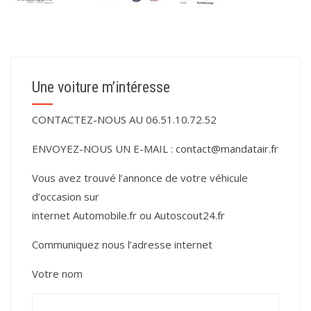
Une voiture m’intéresse
CONTACTEZ-NOUS AU 06.51.10.72.52
ENVOYEZ-NOUS UN E-MAIL :
contact@mandatair.fr
Vous avez trouvé l’annonce de votre véhicule
d’occasion sur
internet
Automobile.fr
ou
Autoscout24.fr
Communiquez nous l’adresse internet
Votre nom