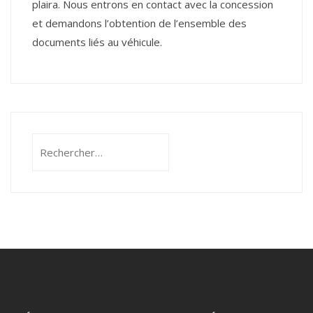
plaira. Nous entrons en contact avec la concession
et demandons l’obtention de l’ensemble des
documents liés au véhicule.
Rechercher :