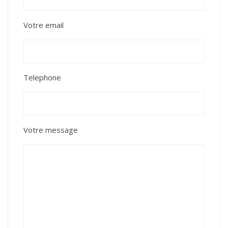
Votre email
Telephone
Votre message