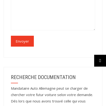
RECHERCHE DOCUMENTATION
Mandataire Auto Allemagne peut se charger de
chercher votre futur voiture selon votre demande.
Dés lors que nous avons trouvé celle qui vous