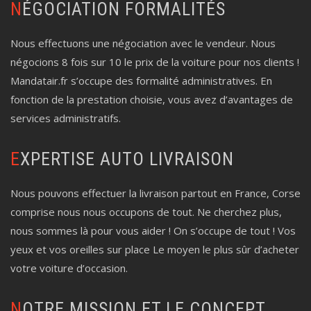
NÉGOCIATION FORMALITÉS
Nous effectuons une négociation avec le vendeur. Nous
négocions 8 fois sur 10 le prix de la voiture pour nos clients !
Mandatair.fr s’occupe des formalité administratives. En
fonction de la prestation choisie, vous avez d’avantages de
services administratifs.
EXPERTISE AUTO LIVRAISON
Nous pouvons effectuer la livraison partout en France, Corse
comprise nous nous occupons de tout. Ne cherchez plus,
nous sommes là pour vous aider ! On s’occupe de tout ! Vos
yeux et vos oreilles sur place Le moyen le plus sûr d’acheter
votre voiture d’occasion.
NOTRE MISSION ET LE CONCEPT