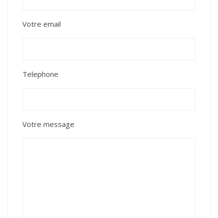
Votre email
Telephone
Votre message