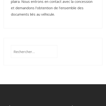
plaira. Nous entrons en contact avec la concession
et demandons l’obtention de l’ensemble des
documents liés au véhicule.
Rechercher :