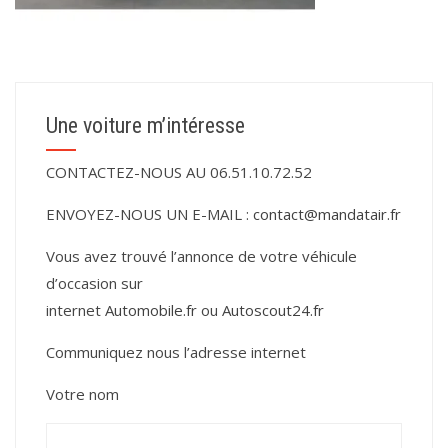
Une voiture m’intéresse
CONTACTEZ-NOUS AU 06.51.10.72.52
ENVOYEZ-NOUS UN E-MAIL :
contact@mandatair.fr
Vous avez trouvé l’annonce de votre véhicule
d’occasion sur
internet
Automobile.fr
ou
Autoscout24.fr
Communiquez nous l’adresse internet
Votre nom