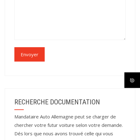
RECHERCHE DOCUMENTATION
Mandataire Auto Allemagne peut se charger de
chercher votre futur voiture selon votre demande.
Dés lors que nous avons trouvé celle qui vous