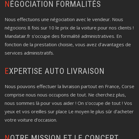
NÉGOCIATION FORMALITÉS
Nous effectuons une négociation avec le vendeur. Nous
négocions 8 fois sur 10 le prix de la voiture pour nos clients !
Mandatair.fr s’occupe des formalité administratives. En
fonction de la prestation choisie, vous avez d’avantages de
services administratifs.
EXPERTISE AUTO LIVRAISON
Nous pouvons effectuer la livraison partout en France, Corse
comprise nous nous occupons de tout. Ne cherchez plus,
nous sommes là pour vous aider ! On s’occupe de tout ! Vos
yeux et vos oreilles sur place Le moyen le plus sûr d’acheter
votre voiture d’occasion.
NOTRE MISSION ET LE CONCEPT