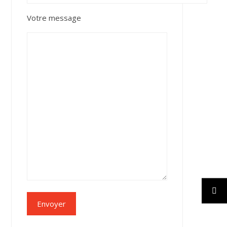
Votre message