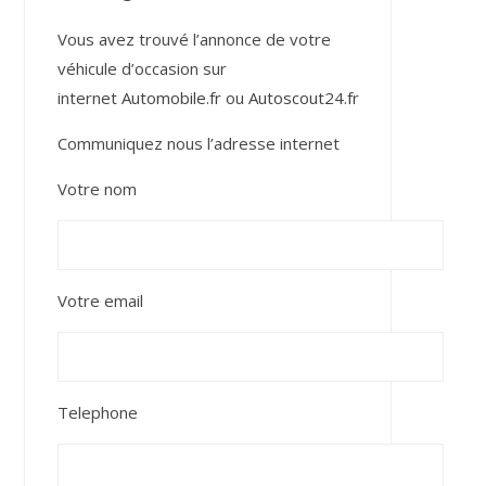
Vous avez trouvé l’annonce de votre
véhicule d’occasion sur
internet
Automobile.fr
ou
Autoscout24.fr
Communiquez nous l’adresse internet
Votre nom
Votre email
Telephone