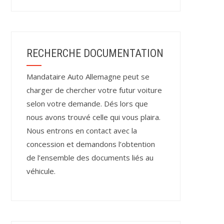
RECHERCHE DOCUMENTATION
Mandataire Auto Allemagne peut se
charger de chercher votre futur voiture
selon votre demande. Dés lors que
nous avons trouvé celle qui vous plaira.
Nous entrons en contact avec la
concession et demandons l’obtention
de l’ensemble des documents liés au
véhicule.