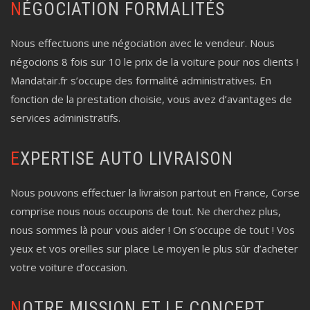
NÉGOCIATION FORMALITÉS
Nous effectuons une négociation avec le vendeur. Nous
négocions 8 fois sur 10 le prix de la voiture pour nos clients !
Mandatair.fr s’occupe des formalité administratives. En
fonction de la prestation choisie, vous avez d’avantages de
services administratifs.
EXPERTISE AUTO LIVRAISON
Nous pouvons effectuer la livraison partout en France, Corse
comprise nous nous occupons de tout. Ne cherchez plus,
nous sommes là pour vous aider ! On s’occupe de tout ! Vos
yeux et vos oreilles sur place Le moyen le plus sûr d’acheter
votre voiture d’occasion.
NOTRE MISSION ET LE CONCEPT