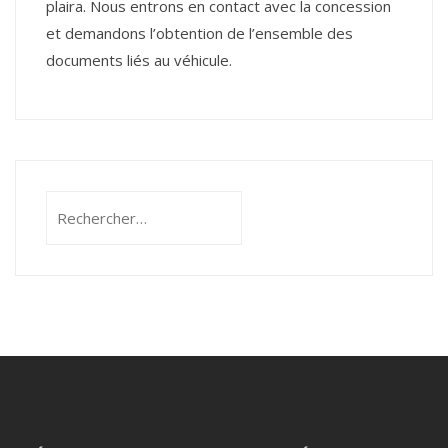
plaira. Nous entrons en contact avec la concession
et demandons l’obtention de l’ensemble des
documents liés au véhicule.
Rechercher :