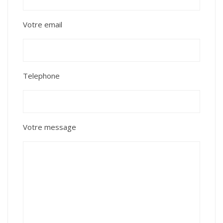
Votre email
Telephone
Votre message