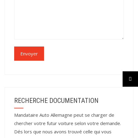
RECHERCHE DOCUMENTATION
Mandataire Auto Allemagne peut se charger de
chercher votre futur voiture selon votre demande.
Dés lors que nous avons trouvé celle qui vous