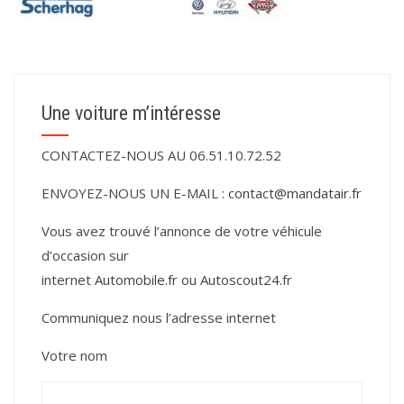
Une voiture m’intéresse
CONTACTEZ-NOUS AU 06.51.10.72.52
ENVOYEZ-NOUS UN E-MAIL :
contact@mandatair.fr
Vous avez trouvé l’annonce de votre véhicule
d’occasion sur
internet
Automobile.fr
ou
Autoscout24.fr
Communiquez nous l’adresse internet
Votre nom