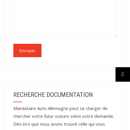
RECHERCHE DOCUMENTATION
Mandataire Auto Allemagne peut se charger de
chercher votre futur voiture selon votre demande.
Dés lors que nous avons trouvé celle qui vous