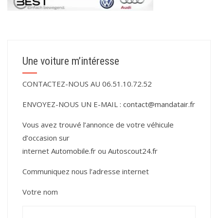
Une voiture m’intéresse
CONTACTEZ-NOUS AU 06.51.10.72.52
ENVOYEZ-NOUS UN E-MAIL :
contact@mandatair.fr
Vous avez trouvé l’annonce de votre véhicule
d’occasion sur
internet
Automobile.fr
ou
Autoscout24.fr
Communiquez nous l’adresse internet
Votre nom