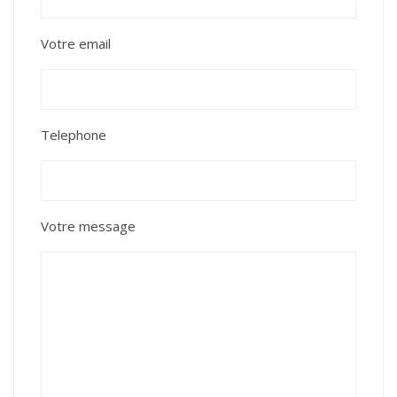
Votre email
Telephone
Votre message