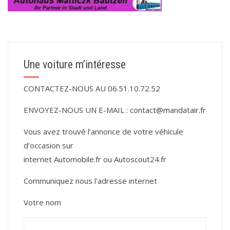
Une voiture m’intéresse
CONTACTEZ-NOUS AU 06.51.10.72.52
ENVOYEZ-NOUS UN E-MAIL :
contact@mandatair.fr
Vous avez trouvé l’annonce de votre véhicule
d’occasion sur
internet
Automobile.fr
ou
Autoscout24.fr
Communiquez nous l’adresse internet
Votre nom