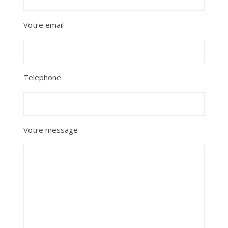
Votre email
Telephone
Votre message