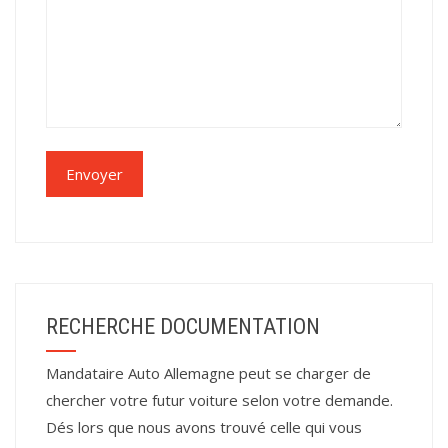
RECHERCHE DOCUMENTATION
Mandataire Auto Allemagne peut se charger de
chercher votre futur voiture selon votre demande.
Dés lors que nous avons trouvé celle qui vous