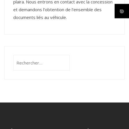
plaira. Nous entrons en contact avec la concession
et demandons l’obtention de l’ensemble des
documents liés au véhicule.
Rechercher :