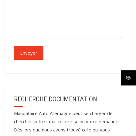
RECHERCHE DOCUMENTATION
Mandataire Auto Allemagne peut se charger de
chercher votre futur voiture selon votre demande.
Dés lors que nous avons trouvé celle qui vous