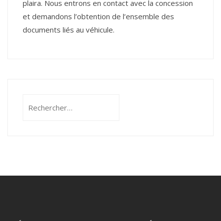
plaira. Nous entrons en contact avec la concession
et demandons l’obtention de l’ensemble des
documents liés au véhicule.
Rechercher :