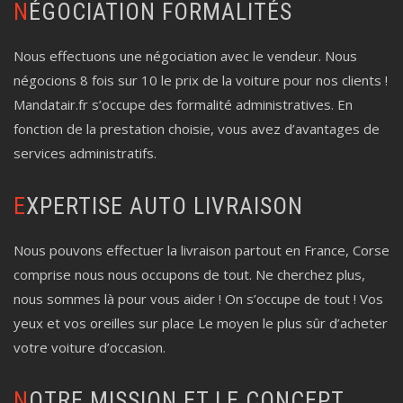
NÉGOCIATION FORMALITÉS
Nous effectuons une négociation avec le vendeur. Nous
négocions 8 fois sur 10 le prix de la voiture pour nos clients !
Mandatair.fr s’occupe des formalité administratives. En
fonction de la prestation choisie, vous avez d’avantages de
services administratifs.
EXPERTISE AUTO LIVRAISON
Nous pouvons effectuer la livraison partout en France, Corse
comprise nous nous occupons de tout. Ne cherchez plus,
nous sommes là pour vous aider ! On s’occupe de tout ! Vos
yeux et vos oreilles sur place Le moyen le plus sûr d’acheter
votre voiture d’occasion.
NOTRE MISSION ET LE CONCEPT