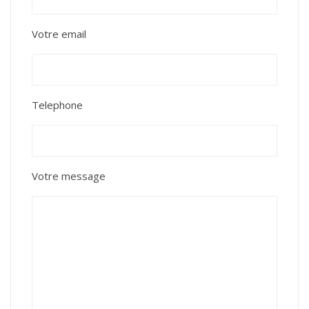
Votre email
Telephone
Votre message