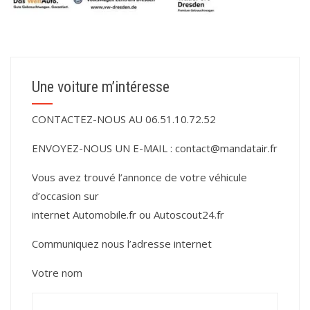
Une voiture m’intéresse
CONTACTEZ-NOUS AU 06.51.10.72.52
ENVOYEZ-NOUS UN E-MAIL :
contact@mandatair.fr
Vous avez trouvé l’annonce de votre véhicule
d’occasion sur
internet
Automobile.fr
ou
Autoscout24.fr
Communiquez nous l’adresse internet
Votre nom