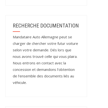
RECHERCHE DOCUMENTATION
Mandataire Auto Allemagne peut se
charger de chercher votre futur voiture
selon votre demande. Dés lors que
nous avons trouvé celle qui vous plaira.
Nous entrons en contact avec la
concession et demandons l’obtention
de l’ensemble des documents liés au
véhicule.