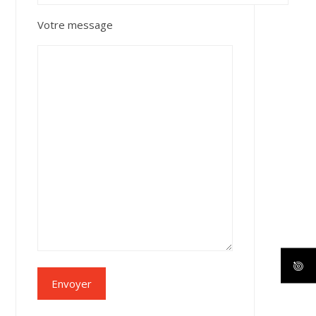
Votre message