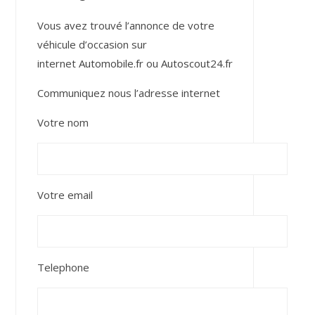
Vous avez trouvé l’annonce de votre
véhicule d’occasion sur
internet
Automobile.fr
ou
Autoscout24.fr
Communiquez nous l’adresse internet
Votre nom
Votre email
Telephone