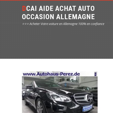
DCAI AIDE ACHAT AUTO
OCCASION ALLEMAGNE
⭐⭐⭐ Acheter Votre voiture en Allemagne 100% en confiance