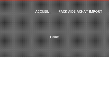
ACCUEIL
PACK AIDE ACHAT IMPORT
Home