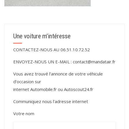
Une voiture m’intéresse
CONTACTEZ-NOUS AU 06.51.10.72.52
ENVOYEZ-NOUS UN E-MAIL :
contact@mandatair.fr
Vous avez trouvé l’annonce de votre véhicule
d’occasion sur
internet
Automobile.fr
ou
Autoscout24.fr
Communiquez nous l’adresse internet
Votre nom