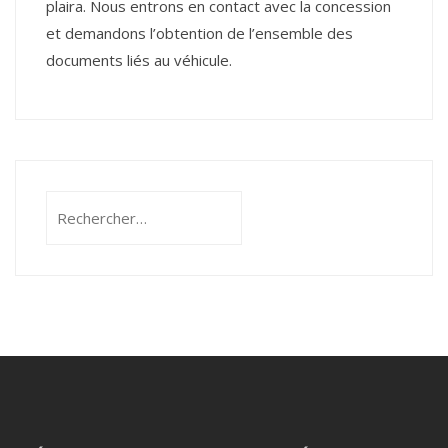
plaira. Nous entrons en contact avec la concession
et demandons l’obtention de l’ensemble des
documents liés au véhicule.
Rechercher :