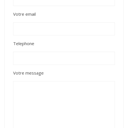
Votre email
Telephone
Votre message