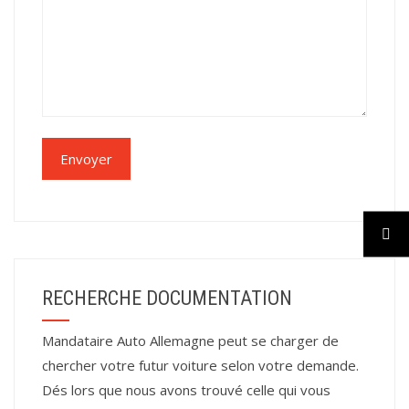
RECHERCHE DOCUMENTATION
Mandataire Auto Allemagne peut se charger de
chercher votre futur voiture selon votre demande.
Dés lors que nous avons trouvé celle qui vous