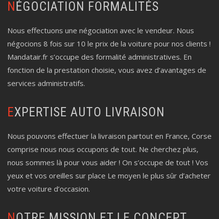
NÉGOCIATION FORMALITÉS
Nous effectuons une négociation avec le vendeur. Nous
négocions 8 fois sur 10 le prix de la voiture pour nos clients !
Mandatair.fr s’occupe des formalité administratives. En
fonction de la prestation choisie, vous avez d’avantages de
services administratifs.
EXPERTISE AUTO LIVRAISON
Nous pouvons effectuer la livraison partout en France, Corse
comprise nous nous occupons de tout. Ne cherchez plus,
nous sommes là pour vous aider ! On s’occupe de tout ! Vos
yeux et vos oreilles sur place Le moyen le plus sûr d’acheter
votre voiture d’occasion.
NOTRE MISSION ET LE CONCEPT