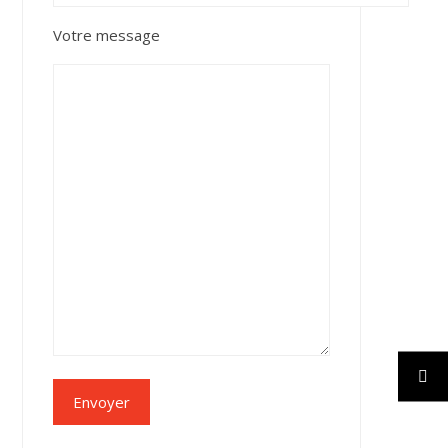
Votre message