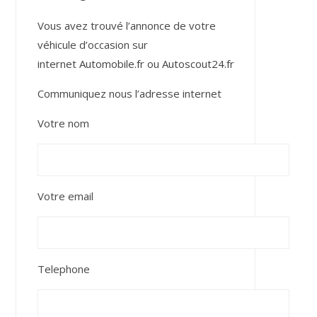
Vous avez trouvé l’annonce de votre
véhicule d’occasion sur
internet
Automobile.fr
ou
Autoscout24.fr
Communiquez nous l’adresse internet
Votre nom
Votre email
Telephone