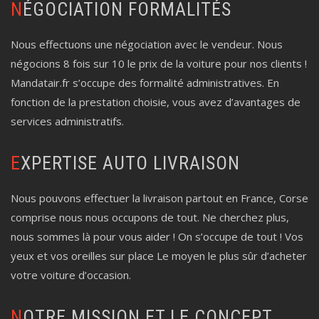
NÉGOCIATION FORMALITÉS
Nous effectuons une négociation avec le vendeur. Nous
négocions 8 fois sur 10 le prix de la voiture pour nos clients !
Mandatair.fr s’occupe des formalité administratives. En
fonction de la prestation choisie, vous avez d’avantages de
services administratifs.
EXPERTISE AUTO LIVRAISON
Nous pouvons effectuer la livraison partout en France, Corse
comprise nous nous occupons de tout. Ne cherchez plus,
nous sommes là pour vous aider ! On s’occupe de tout ! Vos
yeux et vos oreilles sur place Le moyen le plus sûr d’acheter
votre voiture d’occasion.
NOTRE MISSION ET LE CONCEPT