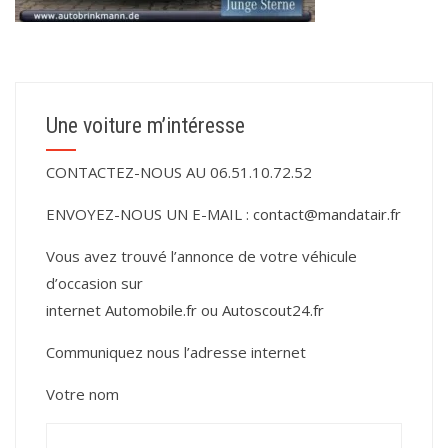
Une voiture m’intéresse
CONTACTEZ-NOUS AU 06.51.10.72.52
ENVOYEZ-NOUS UN E-MAIL :
contact@mandatair.fr
Vous avez trouvé l’annonce de votre véhicule
d’occasion sur
internet
Automobile.fr
ou
Autoscout24.fr
Communiquez nous l’adresse internet
Votre nom