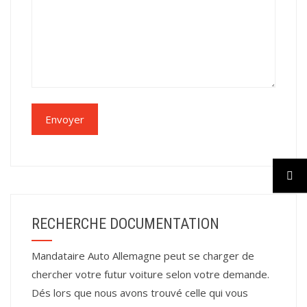
RECHERCHE DOCUMENTATION
Mandataire Auto Allemagne peut se charger de
chercher votre futur voiture selon votre demande.
Dés lors que nous avons trouvé celle qui vous