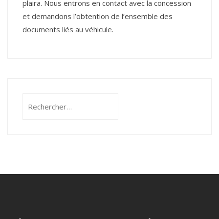
plaira. Nous entrons en contact avec la concession
et demandons l’obtention de l’ensemble des
documents liés au véhicule.
Rechercher :