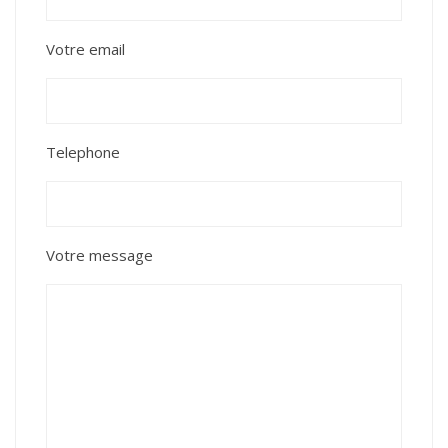
Votre email
Telephone
Votre message