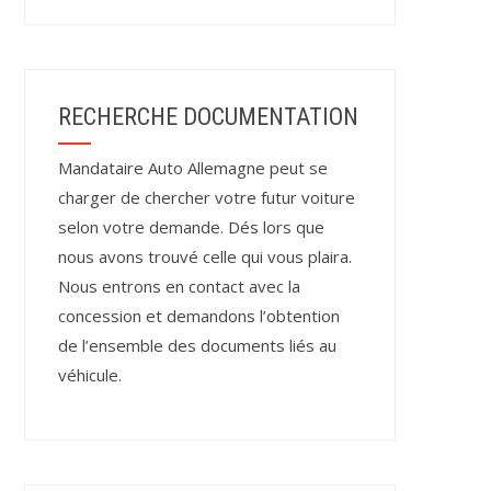
RECHERCHE DOCUMENTATION
Mandataire Auto Allemagne peut se
charger de chercher votre futur voiture
selon votre demande. Dés lors que
nous avons trouvé celle qui vous plaira.
Nous entrons en contact avec la
concession et demandons l’obtention
de l’ensemble des documents liés au
véhicule.