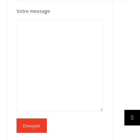
Votre message