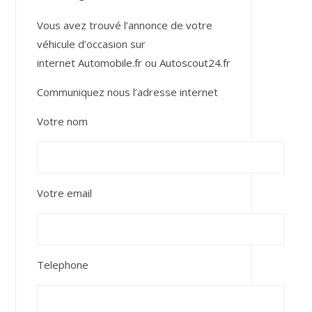
Vous avez trouvé l’annonce de votre
véhicule d’occasion sur
internet
Automobile.fr
ou
Autoscout24.fr
Communiquez nous l’adresse internet
Votre nom
Votre email
Telephone