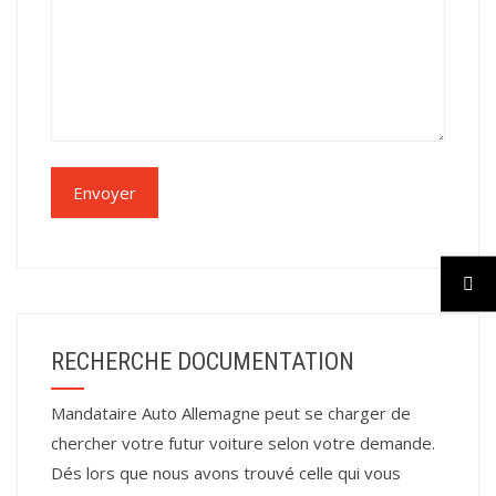
RECHERCHE DOCUMENTATION
Mandataire Auto Allemagne peut se charger de
chercher votre futur voiture selon votre demande.
Dés lors que nous avons trouvé celle qui vous