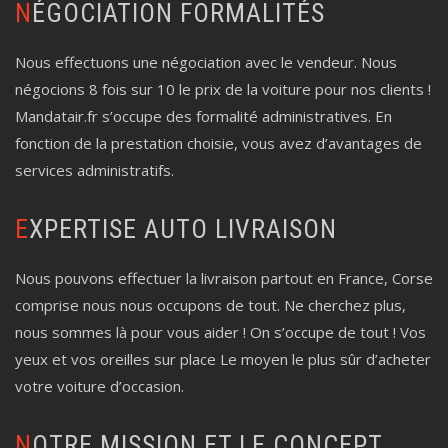
NÉGOCIATION FORMALITÉS
Nous effectuons une négociation avec le vendeur. Nous
négocions 8 fois sur 10 le prix de la voiture pour nos clients !
Mandatair.fr s’occupe des formalité administratives. En
fonction de la prestation choisie, vous avez d’avantages de
services administratifs.
EXPERTISE AUTO LIVRAISON
Nous pouvons effectuer la livraison partout en France, Corse
comprise nous nous occupons de tout. Ne cherchez plus,
nous sommes là pour vous aider ! On s’occupe de tout ! Vos
yeux et vos oreilles sur place Le moyen le plus sûr d’acheter
votre voiture d’occasion.
NOTRE MISSION ET LE CONCEPT