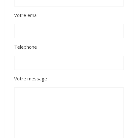
Votre email
Telephone
Votre message