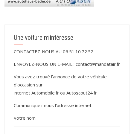
Une voiture m’intéresse
CONTACTEZ-NOUS AU 06.51.10.72.52
ENVOYEZ-NOUS UN E-MAIL :
contact@mandatair.fr
Vous avez trouvé l’annonce de votre véhicule
d’occasion sur
internet
Automobile.fr
ou
Autoscout24.fr
Communiquez nous l’adresse internet
Votre nom