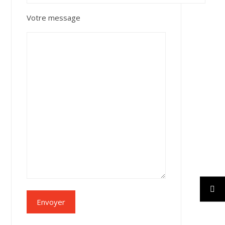
Votre message