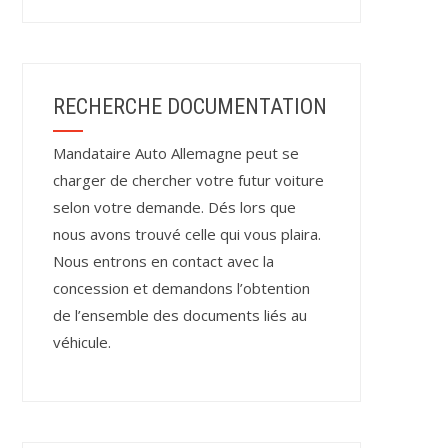
RECHERCHE DOCUMENTATION
Mandataire Auto Allemagne peut se
charger de chercher votre futur voiture
selon votre demande. Dés lors que
nous avons trouvé celle qui vous plaira.
Nous entrons en contact avec la
concession et demandons l’obtention
de l’ensemble des documents liés au
véhicule.