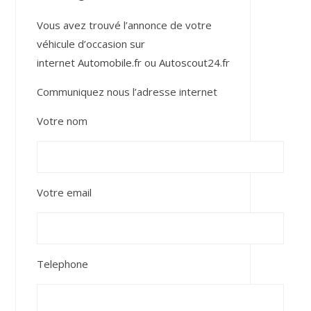
Vous avez trouvé l’annonce de votre
véhicule d’occasion sur
internet
Automobile.fr
ou
Autoscout24.fr
Communiquez nous l’adresse internet
Votre nom
Votre email
Telephone