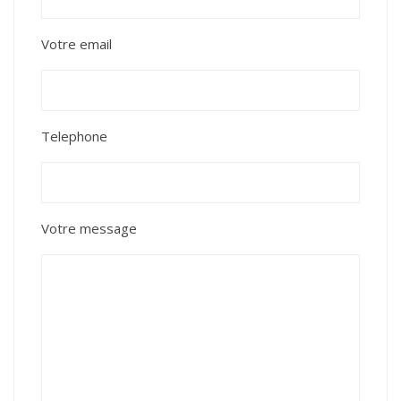
Votre email
Telephone
Votre message