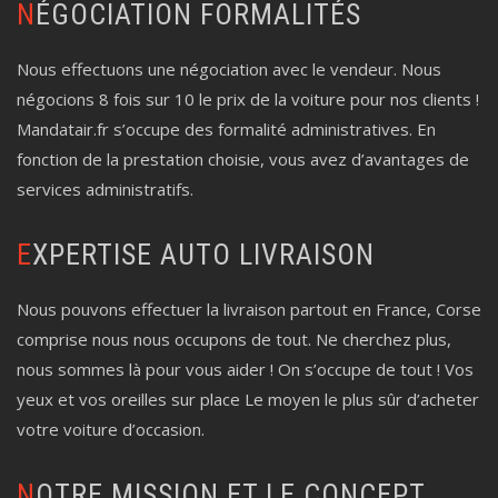
NÉGOCIATION FORMALITÉS
Nous effectuons une négociation avec le vendeur. Nous
négocions 8 fois sur 10 le prix de la voiture pour nos clients !
Mandatair.fr s’occupe des formalité administratives. En
fonction de la prestation choisie, vous avez d’avantages de
services administratifs.
EXPERTISE AUTO LIVRAISON
Nous pouvons effectuer la livraison partout en France, Corse
comprise nous nous occupons de tout. Ne cherchez plus,
nous sommes là pour vous aider ! On s’occupe de tout ! Vos
yeux et vos oreilles sur place Le moyen le plus sûr d’acheter
votre voiture d’occasion.
NOTRE MISSION ET LE CONCEPT