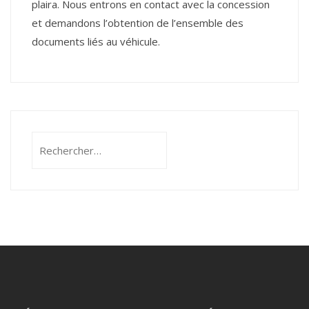
plaira. Nous entrons en contact avec la concession
et demandons l’obtention de l’ensemble des
documents liés au véhicule.
Rechercher :