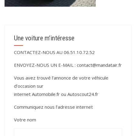
Une voiture m’intéresse
CONTACTEZ-NOUS AU 06.51.10.72.52
ENVOYEZ-NOUS UN E-MAIL :
contact@mandatair.fr
Vous avez trouvé l’annonce de votre véhicule
d’occasion sur
internet
Automobile.fr
ou
Autoscout24.fr
Communiquez nous l’adresse internet
Votre nom