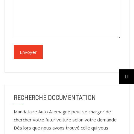
RECHERCHE DOCUMENTATION
Mandataire Auto Allemagne peut se charger de
chercher votre futur voiture selon votre demande.
Dés lors que nous avons trouvé celle qui vous