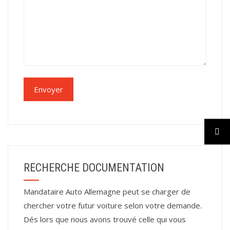
RECHERCHE DOCUMENTATION
Mandataire Auto Allemagne peut se charger de
chercher votre futur voiture selon votre demande.
Dés lors que nous avons trouvé celle qui vous