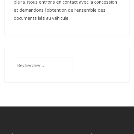
plaira. Nous entrons en contact avec la concession
et demandons l’obtention de l’ensemble des
documents liés au véhicule.
Rechercher :