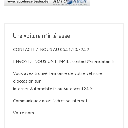
Une voiture m’intéresse
CONTACTEZ-NOUS AU 06.51.10.72.52
ENVOYEZ-NOUS UN E-MAIL :
contact@mandatair.fr
Vous avez trouvé l’annonce de votre véhicule
d’occasion sur
internet
Automobile.fr
ou
Autoscout24.fr
Communiquez nous l’adresse internet
Votre nom