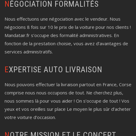
NÉGOCIATION FORMALITÉS
Nous effectuons une négociation avec le vendeur. Nous
négocions 8 fois sur 10 le prix de la voiture pour nos clients !
Mandatair.fr s’occupe des formalité administratives. En
fonction de la prestation choisie, vous avez d’avantages de
services administratifs.
EXPERTISE AUTO LIVRAISON
Nous pouvons effectuer la livraison partout en France, Corse
comprise nous nous occupons de tout. Ne cherchez plus,
nous sommes là pour vous aider ! On s’occupe de tout ! Vos
yeux et vos oreilles sur place Le moyen le plus sûr d’acheter
votre voiture d’occasion.
NOTRE MISSION ET LE CONCEPT