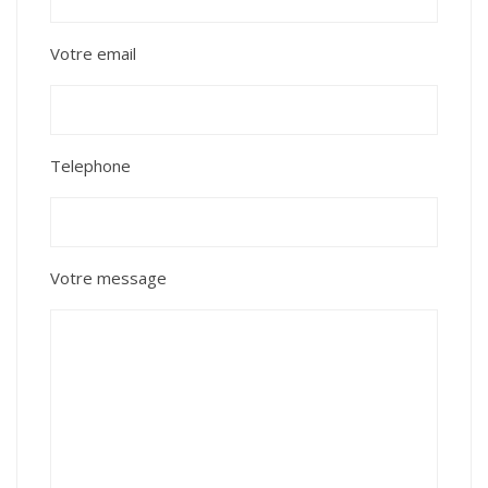
Votre email
Telephone
Votre message