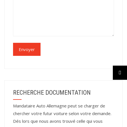
RECHERCHE DOCUMENTATION
Mandataire Auto Allemagne peut se charger de
chercher votre futur voiture selon votre demande.
Dés lors que nous avons trouvé celle qui vous