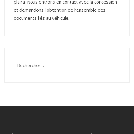
plaira. Nous entrons en contact avec la concession
et demandons l’obtention de l’ensemble des
documents liés au véhicule.
Rechercher :