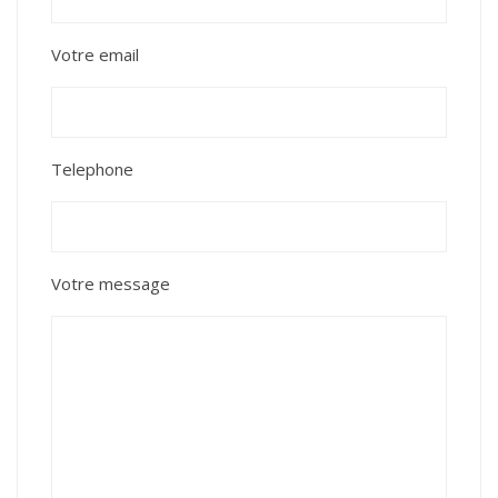
Votre email
Telephone
Votre message