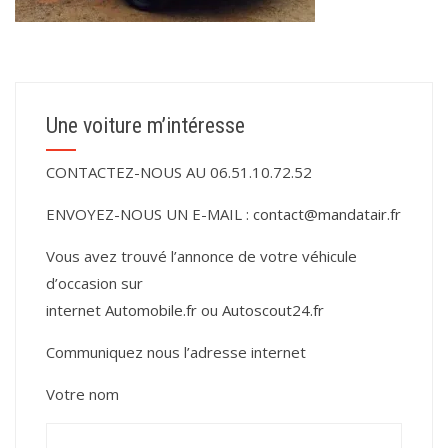
Une voiture m’intéresse
CONTACTEZ-NOUS AU 06.51.10.72.52
ENVOYEZ-NOUS UN E-MAIL :
contact@mandatair.fr
Vous avez trouvé l’annonce de votre véhicule
d’occasion sur
internet
Automobile.fr
ou
Autoscout24.fr
Communiquez nous l’adresse internet
Votre nom