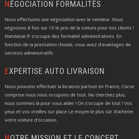
NÉGOCIATION FORMALITÉS
Nous effectuons une négociation avec le vendeur. Nous
négocions 8 fois sur 10 le prix de la voiture pour nos clients !
Mandatair.fr s’occupe des formalité administratives. En
fonction de la prestation choisie, vous avez d’avantages de
services administratifs.
EXPERTISE AUTO LIVRAISON
Nous pouvons effectuer la livraison partout en France, Corse
comprise nous nous occupons de tout. Ne cherchez plus,
nous sommes là pour vous aider ! On s’occupe de tout ! Vos
yeux et vos oreilles sur place Le moyen le plus sûr d’acheter
votre voiture d’occasion.
NOTRE MISSION ET LE CONCEPT