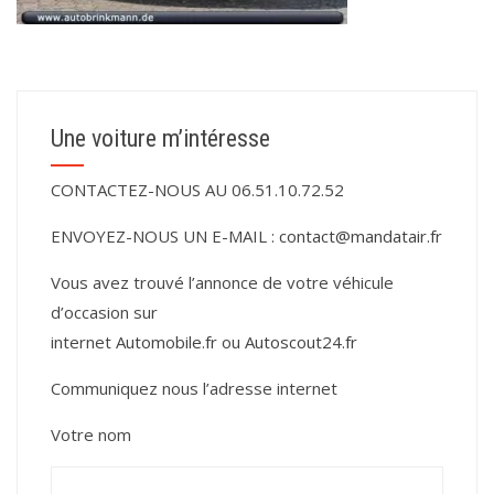
Une voiture m’intéresse
CONTACTEZ-NOUS AU 06.51.10.72.52
ENVOYEZ-NOUS UN E-MAIL :
contact@mandatair.fr
Vous avez trouvé l’annonce de votre véhicule
d’occasion sur
internet
Automobile.fr
ou
Autoscout24.fr
Communiquez nous l’adresse internet
Votre nom