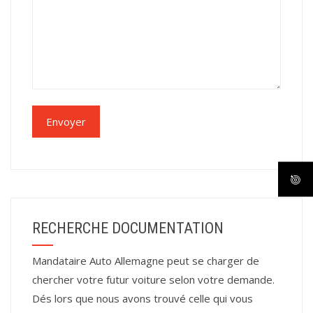
RECHERCHE DOCUMENTATION
Mandataire Auto Allemagne peut se charger de
chercher votre futur voiture selon votre demande.
Dés lors que nous avons trouvé celle qui vous