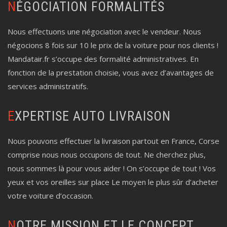
NÉGOCIATION FORMALITÉS
Nous effectuons une négociation avec le vendeur. Nous
négocions 8 fois sur 10 le prix de la voiture pour nos clients !
Mandatair.fr s’occupe des formalité administratives. En
fonction de la prestation choisie, vous avez d’avantages de
services administratifs.
EXPERTISE AUTO LIVRAISON
Nous pouvons effectuer la livraison partout en France, Corse
comprise nous nous occupons de tout. Ne cherchez plus,
nous sommes là pour vous aider ! On s’occupe de tout ! Vos
yeux et vos oreilles sur place Le moyen le plus sûr d’acheter
votre voiture d’occasion.
NOTRE MISSION ET LE CONCEPT