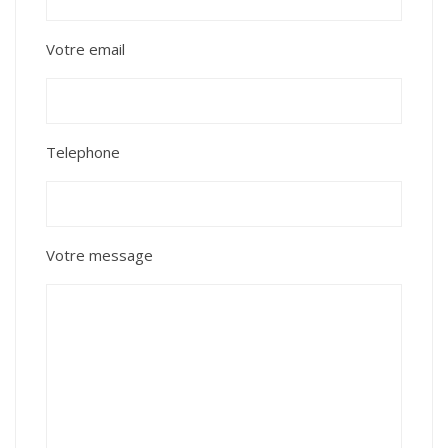
Votre email
Telephone
Votre message