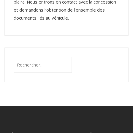
plaira. Nous entrons en contact avec la concession
et demandons l’obtention de l’ensemble des
documents liés au véhicule.
Rechercher :