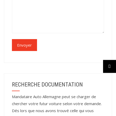
RECHERCHE DOCUMENTATION
Mandataire Auto Allemagne peut se charger de
chercher votre futur voiture selon votre demande.
Dés lors que nous avons trouvé celle qui vous