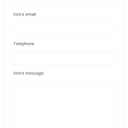
Votre email
Telephone
Votre message