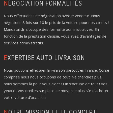
NÉGOCIATION FORMALITÉS
Nous effectuons une négociation avec le vendeur. Nous
négocions 8 fois sur 10 le prix de la voiture pour nos clients !
Mandatair.fr s’occupe des formalité administratives. En
fonction de la prestation choisie, vous avez d’avantages de
services administratifs.
EXPERTISE AUTO LIVRAISON
Nous pouvons effectuer la livraison partout en France, Corse
comprise nous nous occupons de tout. Ne cherchez plus,
nous sommes là pour vous aider ! On s’occupe de tout ! Vos
yeux et vos oreilles sur place Le moyen le plus sûr d’acheter
votre voiture d’occasion.
NOTRE MISSION ET LE CONCEPT