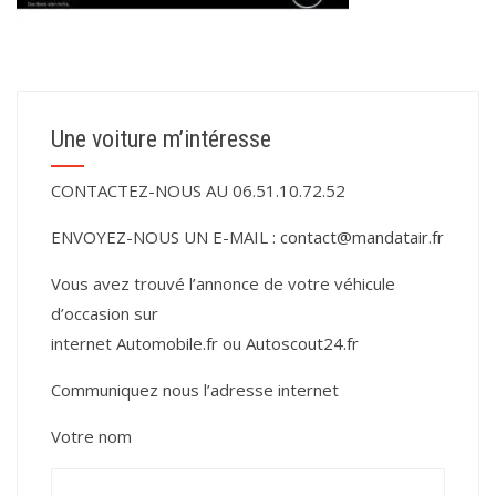
Une voiture m’intéresse
CONTACTEZ-NOUS AU 06.51.10.72.52
ENVOYEZ-NOUS UN E-MAIL :
contact@mandatair.fr
Vous avez trouvé l’annonce de votre véhicule
d’occasion sur
internet
Automobile.fr
ou
Autoscout24.fr
Communiquez nous l’adresse internet
Votre nom