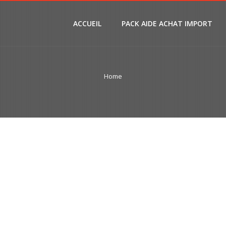
ACCUEIL
PACK AIDE ACHAT IMPORT
Home