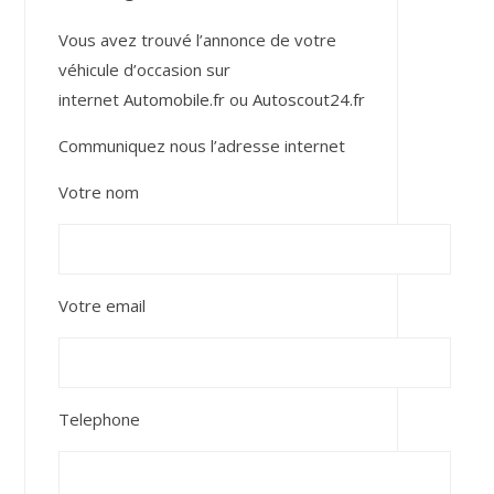
Vous avez trouvé l’annonce de votre
véhicule d’occasion sur
internet
Automobile.fr
ou
Autoscout24.fr
Communiquez nous l’adresse internet
Votre nom
Votre email
Telephone