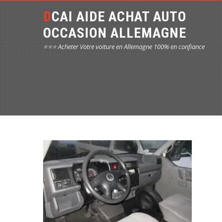
DCAI AIDE ACHAT AUTO
OCCASION ALLEMAGNE
⭐⭐⭐ Acheter Votre voiture en Allemagne 100% en confiance