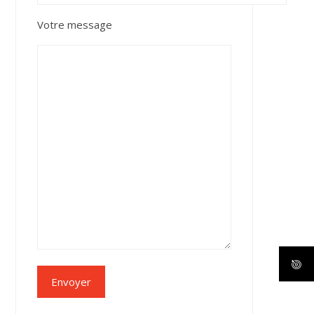
Votre message