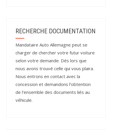
RECHERCHE DOCUMENTATION
Mandataire Auto Allemagne peut se
charger de chercher votre futur voiture
selon votre demande. Dés lors que
nous avons trouvé celle qui vous plaira.
Nous entrons en contact avec la
concession et demandons l’obtention
de l’ensemble des documents liés au
véhicule.