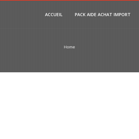
ACCUEIL
PACK AIDE ACHAT IMPORT
Home