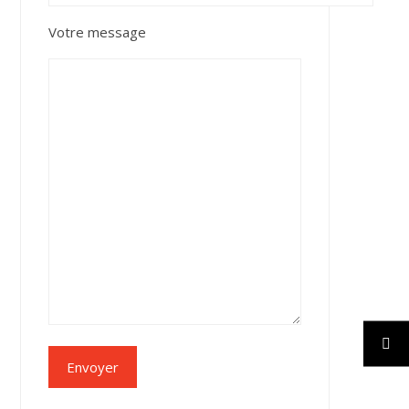
Votre message