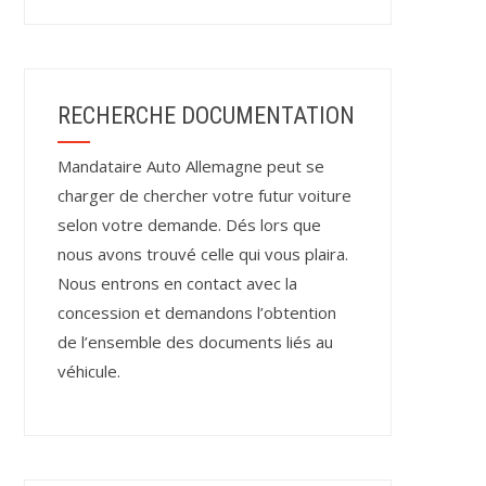
RECHERCHE DOCUMENTATION
Mandataire Auto Allemagne peut se
charger de chercher votre futur voiture
selon votre demande. Dés lors que
nous avons trouvé celle qui vous plaira.
Nous entrons en contact avec la
concession et demandons l’obtention
de l’ensemble des documents liés au
véhicule.