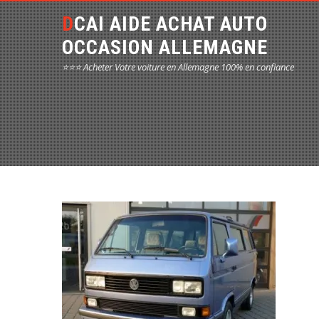
DCAI AIDE ACHAT AUTO
OCCASION ALLEMAGNE
⭐⭐⭐ Acheter Votre voiture en Allemagne 100% en confiance