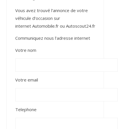
Vous avez trouvé l’annonce de votre
véhicule d’occasion sur
internet
Automobile.fr
ou
Autoscout24.fr
Communiquez nous l’adresse internet
Votre nom
Votre email
Telephone