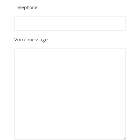
Telephone
Votre message