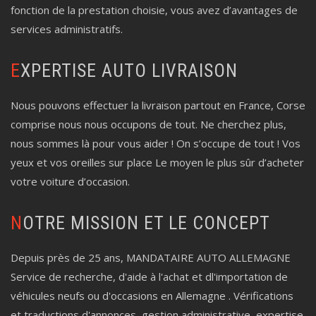
fonction de la prestation choisie, vous avez d’avantages de
services administratifs.
EXPERTISE AUTO LIVRAISON
Nous pouvons effectuer la livraison partout en France, Corse
comprise nous nous occupons de tout. Ne cherchez plus,
nous sommes là pour vous aider ! On s’occupe de tout ! Vos
yeux et vos oreilles sur place Le moyen le plus sûr d’acheter
votre voiture d’occasion.
NOTRE MISSION ET LE CONCEPT
Depuis près de 25 ans, MANDATAIRE AUTO ALLEMAGNE
Service de recherche, d'aide à l'achat et dl'importation de
véhicules neufs ou d'occasions en Allemagne . Vérifications
et traductions d'annonces, gestion administrative, expertise