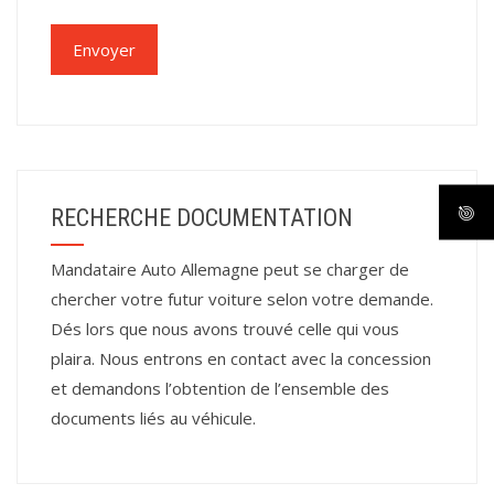
RECHERCHE DOCUMENTATION
Mandataire Auto Allemagne peut se charger de
chercher votre futur voiture selon votre demande.
Dés lors que nous avons trouvé celle qui vous
plaira. Nous entrons en contact avec la concession
et demandons l’obtention de l’ensemble des
documents liés au véhicule.