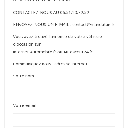
CONTACTEZ-NOUS AU 06.51.10.72.52
ENVOYEZ-NOUS UN E-MAIL :
contact@mandatair.fr
Vous avez trouvé l’annonce de votre véhicule
d’occasion sur
internet
Automobile.fr
ou
Autoscout24.fr
Communiquez nous l’adresse internet
Votre nom
Votre email