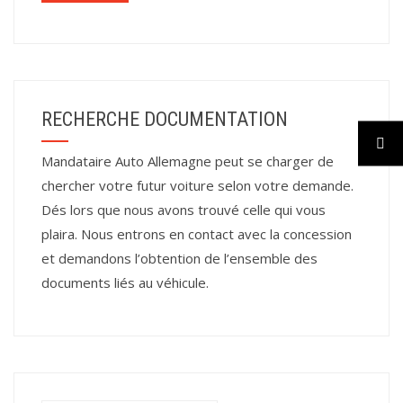
RECHERCHE DOCUMENTATION
Mandataire Auto Allemagne peut se charger de
chercher votre futur voiture selon votre demande.
Dés lors que nous avons trouvé celle qui vous
plaira. Nous entrons en contact avec la concession
et demandons l’obtention de l’ensemble des
documents liés au véhicule.