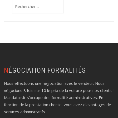
Rechercher :
NÉGOCIATION FORMALITÉS
Nous effectuons une négociation avec le vendeur. Nous
négocions 8 fois sur 10 le prix de la voiture pour nos clients !
Mandatair.fr s’occupe des formalité administratives. En
fonction de la prestation choisie, vous avez d’avantages de
services administratifs.