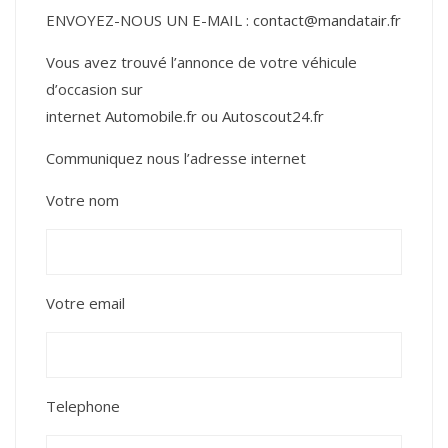
ENVOYEZ-NOUS UN E-MAIL :
contact@mandatair.fr
Vous avez trouvé l’annonce de votre véhicule
d’occasion sur
internet
Automobile.fr
ou
Autoscout24.fr
Communiquez nous l’adresse internet
Votre nom
Votre email
Telephone