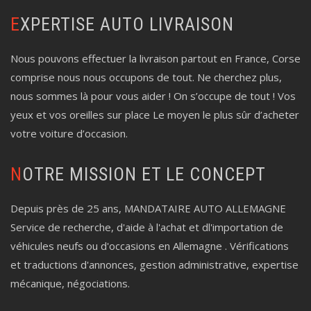
EXPERTISE AUTO LIVRAISON
Nous pouvons effectuer la livraison partout en France, Corse
comprise nous nous occupons de tout. Ne cherchez plus,
nous sommes là pour vous aider ! On s’occupe de tout ! Vos
yeux et vos oreilles sur place Le moyen le plus sûr d’acheter
votre voiture d’occasion.
NOTRE MISSION ET LE CONCEPT
Depuis près de 25 ans, MANDATAIRE AUTO ALLEMAGNE
Service de recherche, d'aide à l'achat et dl'importation de
véhicules neufs ou d'occasions en Allemagne . Vérifications
et traductions d'annonces, gestion administrative, expertise
mécanique, négociations.