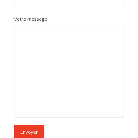
Votre message