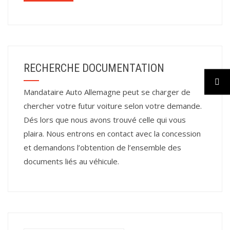
RECHERCHE DOCUMENTATION
Mandataire Auto Allemagne peut se charger de
chercher votre futur voiture selon votre demande.
Dés lors que nous avons trouvé celle qui vous
plaira. Nous entrons en contact avec la concession
et demandons l’obtention de l’ensemble des
documents liés au véhicule.