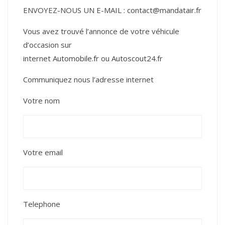
ENVOYEZ-NOUS UN E-MAIL :
contact@mandatair.fr
Vous avez trouvé l’annonce de votre véhicule
d’occasion sur
internet
Automobile.fr
ou
Autoscout24.fr
Communiquez nous l’adresse internet
Votre nom
Votre email
Telephone