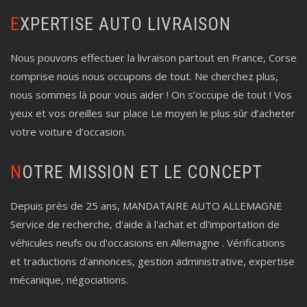
EXPERTISE AUTO LIVRAISON
Nous pouvons effectuer la livraison partout en France, Corse
comprise nous nous occupons de tout. Ne cherchez plus,
nous sommes là pour vous aider ! On s’occupe de tout ! Vos
yeux et vos oreilles sur place Le moyen le plus sûr d’acheter
votre voiture d’occasion.
NOTRE MISSION ET LE CONCEPT
Depuis près de 25 ans, MANDATAIRE AUTO ALLEMAGNE
Service de recherche, d'aide à l'achat et dl'importation de
véhicules neufs ou d'occasions en Allemagne . Vérifications
et traductions d'annonces, gestion administrative, expertise
mécanique, négociations.