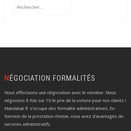
Rechercher :
NÉGOCIATION FORMALITÉS
Nous effectuons une négociation avec le vendeur. Nous
négocions 8 fois sur 10 le prix de la voiture pour nos clients !
Mandatair.fr s’occupe des formalité administratives. En
fonction de la prestation choisie, vous avez d’avantages de
services administratifs.