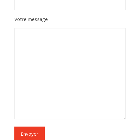
Votre message