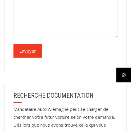
RECHERCHE DOCUMENTATION
Mandataire Auto Allemagne peut se charger de
chercher votre futur voiture selon votre demande.
Dés lors que nous avons trouvé celle qui vous