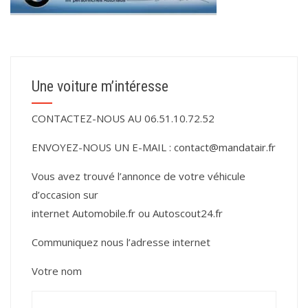
Une voiture m’intéresse
CONTACTEZ-NOUS AU 06.51.10.72.52
ENVOYEZ-NOUS UN E-MAIL :
contact@mandatair.fr
Vous avez trouvé l’annonce de votre véhicule
d’occasion sur
internet
Automobile.fr
ou
Autoscout24.fr
Communiquez nous l’adresse internet
Votre nom