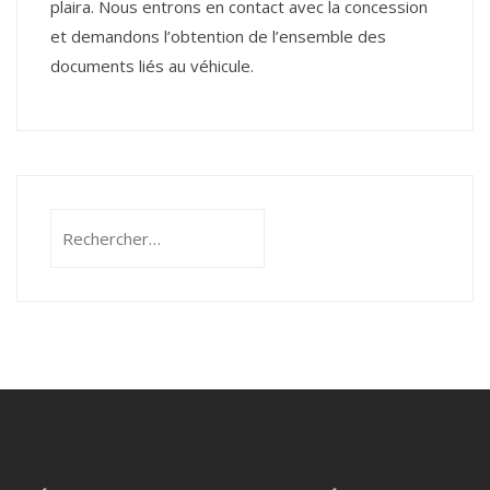
plaira. Nous entrons en contact avec la concession
et demandons l’obtention de l’ensemble des
documents liés au véhicule.
Rechercher :