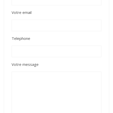
Votre email
Telephone
Votre message