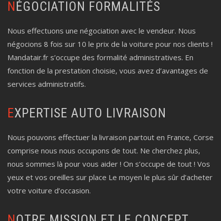
NÉGOCIATION FORMALITÉS
Nous effectuons une négociation avec le vendeur. Nous
négocions 8 fois sur 10 le prix de la voiture pour nos clients !
Mandatair.fr s’occupe des formalité administratives. En
fonction de la prestation choisie, vous avez d’avantages de
services administratifs.
EXPERTISE AUTO LIVRAISON
Nous pouvons effectuer la livraison partout en France, Corse
comprise nous nous occupons de tout. Ne cherchez plus,
nous sommes là pour vous aider ! On s’occupe de tout ! Vos
yeux et vos oreilles sur place Le moyen le plus sûr d’acheter
votre voiture d’occasion.
NOTRE MISSION ET LE CONCEPT