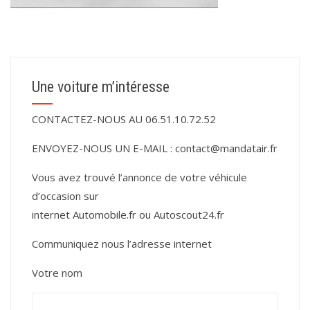
Une voiture m’intéresse
CONTACTEZ-NOUS AU 06.51.10.72.52
ENVOYEZ-NOUS UN E-MAIL :
contact@mandatair.fr
Vous avez trouvé l’annonce de votre véhicule
d’occasion sur
internet
Automobile.fr
ou
Autoscout24.fr
Communiquez nous l’adresse internet
Votre nom