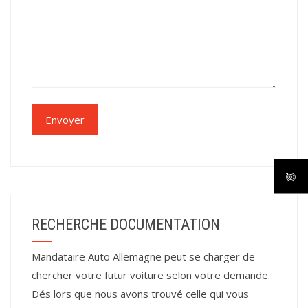
RECHERCHE DOCUMENTATION
Mandataire Auto Allemagne peut se charger de
chercher votre futur voiture selon votre demande.
Dés lors que nous avons trouvé celle qui vous