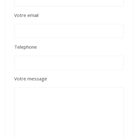
Votre email
Telephone
Votre message