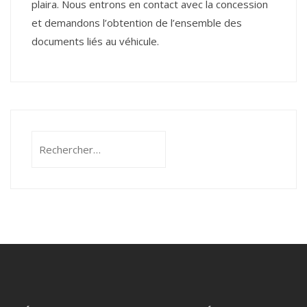
plaira. Nous entrons en contact avec la concession
et demandons l’obtention de l’ensemble des
documents liés au véhicule.
Rechercher :