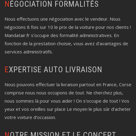
NÉGOCIATION FORMALITÉS
Nous effectuons une négociation avec le vendeur. Nous
négocions 8 fois sur 10 le prix de la voiture pour nos clients !
Mandatair.fr s’occupe des formalité administratives. En
fonction de la prestation choisie, vous avez d’avantages de
services administratifs.
EXPERTISE AUTO LIVRAISON
Nous pouvons effectuer la livraison partout en France, Corse
comprise nous nous occupons de tout. Ne cherchez plus,
nous sommes là pour vous aider ! On s’occupe de tout ! Vos
yeux et vos oreilles sur place Le moyen le plus sûr d’acheter
votre voiture d’occasion.
NOTRE MISSION ET LE CONCEPT