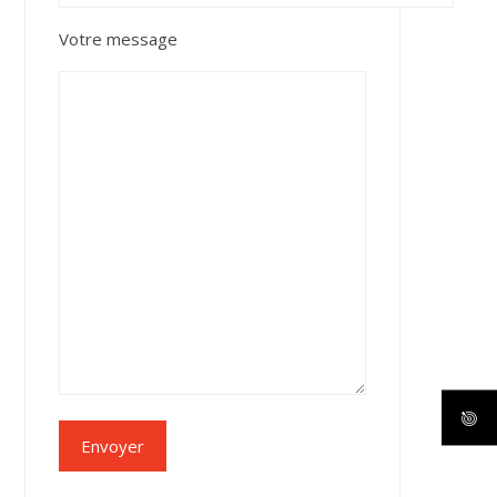
Votre message