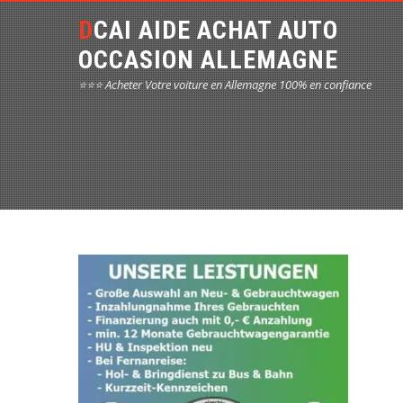
DCAI AIDE ACHAT AUTO
OCCASION ALLEMAGNE
⭐⭐⭐ Acheter Votre voiture en Allemagne 100% en confiance