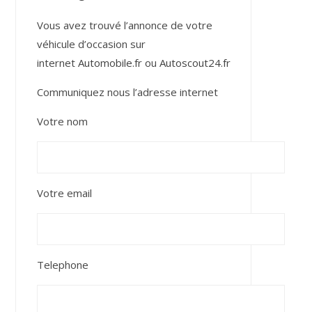
Vous avez trouvé l’annonce de votre
véhicule d’occasion sur
internet
Automobile.fr
ou
Autoscout24.fr
Communiquez nous l’adresse internet
Votre nom
Votre email
Telephone